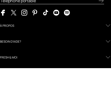
À PROPOS
BESOIN D'AIDE?
FRESH & MOI
MENTIONS LÉGALES ET POLITIQUES