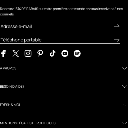
Recevez 15% DE RABAIS sur votre première commande en vous inscrivant à nos
courriels.
À PROPOS
BESOIN D'AIDE?
FRESH & MOI
MENTIONS LÉGALES ET POLITIQUES