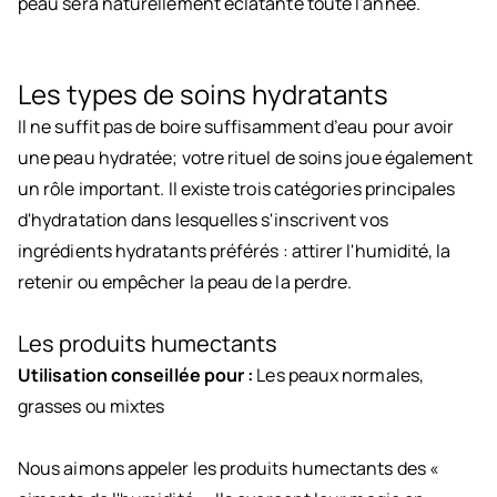
peau sera naturellement éclatante toute l'année.
Les types de soins hydratants
Il ne suffit pas de boire suffisamment d’eau pour avoir
une peau hydratée; votre rituel de soins joue également
un rôle important. Il existe trois catégories principales
d'hydratation dans lesquelles s'inscrivent vos
ingrédients hydratants préférés : attirer l'humidité, la
retenir ou empêcher la peau de la perdre.
Les produits humectants
Utilisation conseillée pour :
Les peaux normales,
grasses ou mixtes
Nous aimons appeler les produits humectants des «