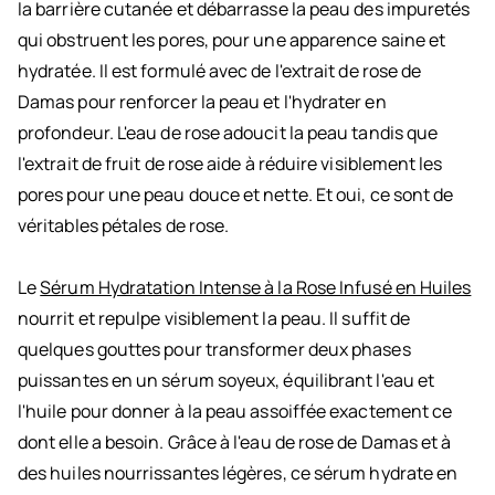
la barrière cutanée et débarrasse la peau des impuretés
qui obstruent les pores, pour une apparence saine et
hydratée. Il est formulé avec de l'extrait de rose de
Damas pour renforcer la peau et l'hydrater en
profondeur. L'eau de rose adoucit la peau tandis que
l'extrait de fruit de rose aide à réduire visiblement les
pores pour une peau douce et nette. Et oui, ce sont de
véritables pétales de rose.
Le
Sérum Hydratation Intense à la Rose Infusé en Huiles
nourrit et repulpe visiblement la peau. Il suffit de
quelques gouttes pour transformer deux phases
puissantes en un sérum soyeux, équilibrant l'eau et
l'huile pour donner à la peau assoiffée exactement ce
dont elle a besoin. Grâce à l'eau de rose de Damas et à
des huiles nourrissantes légères, ce sérum hydrate en