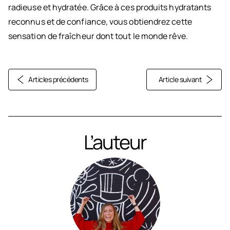
radieuse et hydratée. Grâce à ces produits hydratants
reconnus et de confiance, vous obtiendrez cette
sensation de fraîcheur dont tout le monde rêve.
Articles précédents
Article suivant
L’auteur