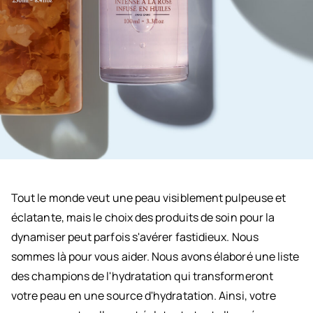
Tout le monde veut une peau visiblement pulpeuse et
éclatante, mais le choix des produits de soin pour la
dynamiser peut parfois s'avérer fastidieux. Nous
sommes là pour vous aider. Nous avons élaboré une liste
des champions de l'hydratation qui transformeront
votre peau en une source d'hydratation. Ainsi, votre