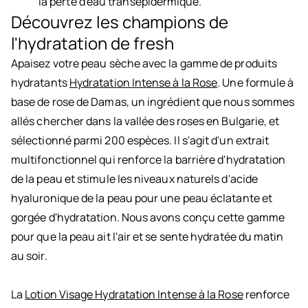
la perte d'eau transépidermique.
Découvrez les champions de
l'hydratation de fresh
Apaisez votre peau sèche avec la gamme de produits
hydratants
Hydratation Intense à la Rose
. Une formule à
base de rose de Damas, un ingrédient que nous sommes
allés chercher dans la vallée des roses en Bulgarie, et
sélectionné parmi 200 espèces. Il s'agit d'un extrait
multifonctionnel qui renforce la barrière d'hydratation
de la peau et stimule les niveaux naturels d'acide
hyaluronique de la peau pour une peau éclatante et
gorgée d'hydratation. Nous avons conçu cette gamme
pour que la peau ait l'air et se sente hydratée du matin
au soir.
La
Lotion Visage Hydratation Intense à la Rose
renforce