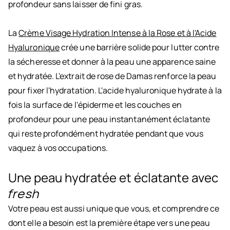
profondeur sans laisser de fini gras.
La
Crème Visage Hydration Intense à la Rose et à l'Acide
Hyaluronique
crée une barrière solide pour lutter contre
la sécheresse et donner à la peau une apparence saine
et hydratée. L'extrait de rose de Damas renforce la peau
pour fixer l'hydratation. L'acide hyaluronique hydrate à la
fois la surface de l'épiderme et les couches en
profondeur pour une peau instantanément éclatante
qui reste profondément hydratée pendant que vous
vaquez à vos occupations.
Une peau hydratée et éclatante avec
fresh
Votre peau est aussi unique que vous, et comprendre ce
dont elle a besoin est la première étape vers une peau