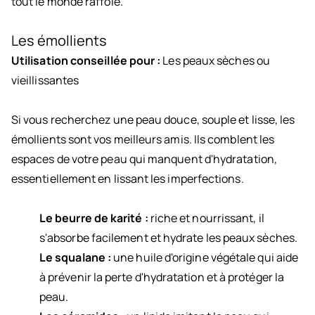
tout le monde raffole.
Les émollients
Utilisation conseillée pour :
Les peaux sèches ou
vieillissantes
Si vous recherchez une peau douce, souple et lisse, les
émollients sont vos meilleurs amis. Ils comblent les
espaces de votre peau qui manquent d'hydratation,
essentiellement en lissant les imperfections.
Le beurre de karité :
riche et nourrissant, il
s'absorbe facilement et hydrate les peaux sèches.
Le squalane :
une huile d'origine végétale qui aide
à prévenir la perte d'hydratation et à protéger la
peau.