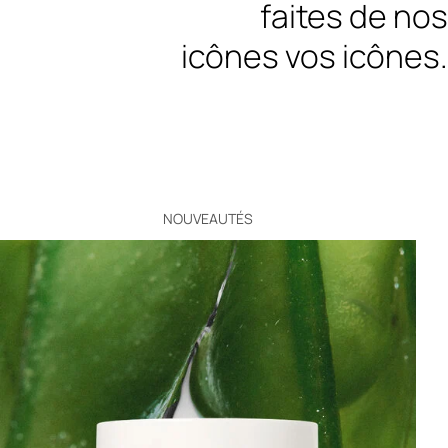
faites de nos
icônes vos icônes.
NOUVEAUTÉS