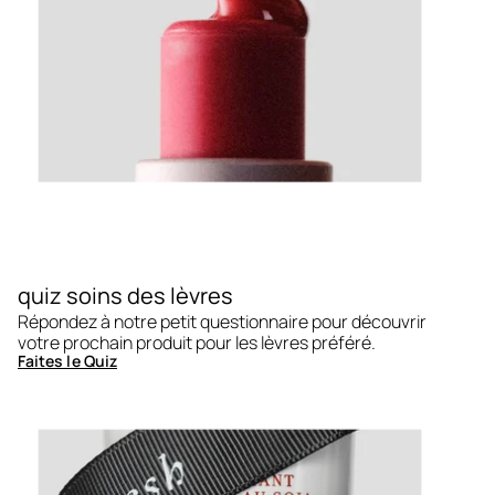
quiz soins des lèvres
Répondez à notre petit questionnaire pour découvrir
votre prochain produit pour les lèvres préféré.
Faites le Quiz