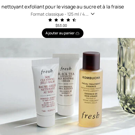
nettoyant exfoliant pour le visage au sucre et à la fraise
Format classique -
125 ml / 4.2
fl oz
$53.00
Ajouter au panier