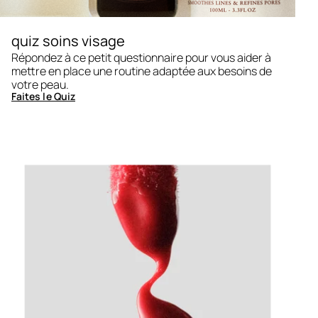
quiz soins visage
Répondez à ce petit questionnaire pour vous aider à
mettre en place une routine adaptée aux besoins de
votre peau.
Faites le Quiz