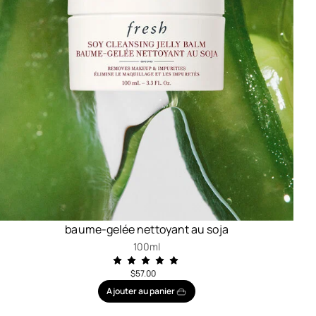
baume-gelée nettoyant au soja
100ml
$57.00
Ajouter au panier