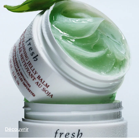
Découvrir