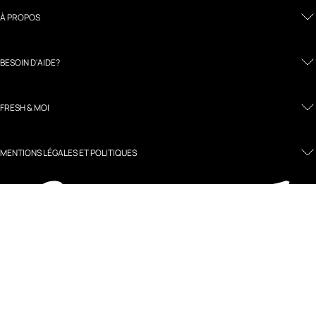
À PROPOS
BESOIN D'AIDE?
FRESH & MOI
MENTIONS LÉGALES ET POLITIQUES