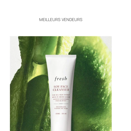
MEILLEURS VENDEURS