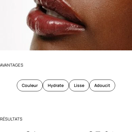
AVANTAGES
Couleur
Hydrate
Lisse
Adoucit
RÉSULTATS