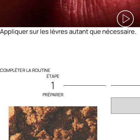
Appliquer sur les lèvres autant que nécessaire.
COMPLÉTER LA ROUTINE
ÉTAPE
1
PRÉPARER