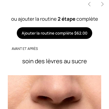
ou ajouter la routine
2 étape
complète
Ajouter la routine complète $62.00
AVANT ET APRÈS
soin des lèvres au sucre