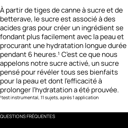
À partir de tiges de canne à sucre et de
betterave, le sucre est associé à des
acides gras pour créer un ingrédient se
fondant plus facilement avec la peau et
procurant une hydratation longue durée
pendant 6 heures.¹ C’est ce que nous
appelons notre sucre activé, un sucre
pensé pour révéler tous ses bienfaits
pour la peau et dont l’efficacité à
prolonger l’hydratation a été prouvée.
¹test instrumental, 11 sujets, après 1 application
QUESTIONS FRÉQUENTES