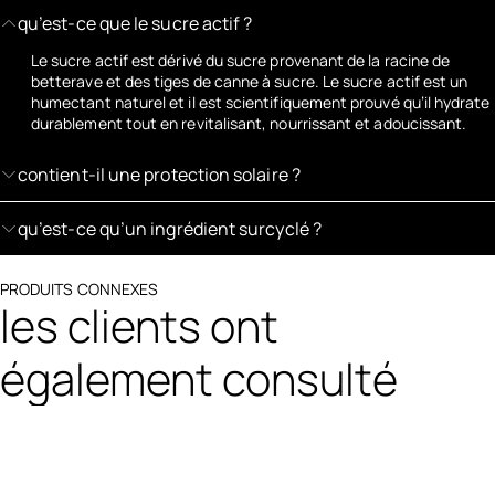
qu’est-ce que le sucre actif ?
Le sucre actif est dérivé du sucre provenant de la racine de
betterave et des tiges de canne à sucre. Le sucre actif est un
humectant naturel et il est scientifiquement prouvé qu’il hydrate
durablement tout en revitalisant, nourrissant et adoucissant.
contient-il une protection solaire ?
qu’est-ce qu’un ingrédient surcyclé ?
PRODUITS CONNEXES
les clients ont
également consulté