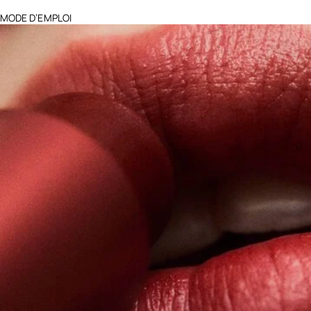
MODE D’EMPLOI