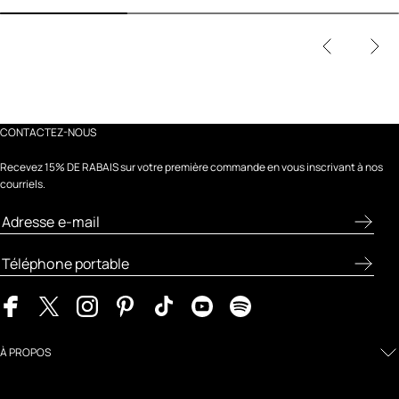
CONTACTEZ-NOUS
Recevez 15% DE RABAIS sur votre première commande en vous inscrivant à nos
courriels.
À PROPOS