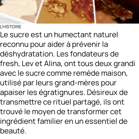
L’HISTOIRE
Le sucre est un humectant naturel
reconnu pour aider à prévenir la
déshydratation. Les fondateurs de
fresh, Lev et Alina, ont tous deux grandi
avec le sucre comme remède maison,
utilisé par leurs grand-mères pour
apaiser les égratignures. Désireux de
transmettre ce rituel partagé, ils ont
trouvé le moyen de transformer cet
ingrédient familier en un essentiel de
beauté.