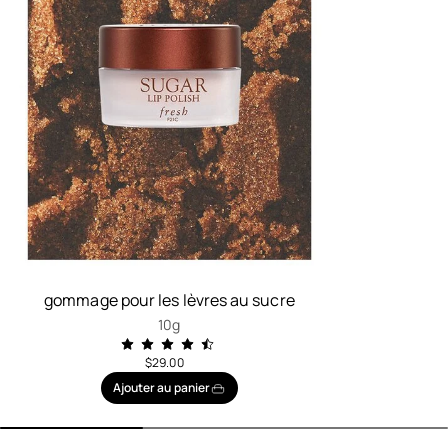
gommage pour les lèvres au sucre
10g
$29.00
Ajouter au panier