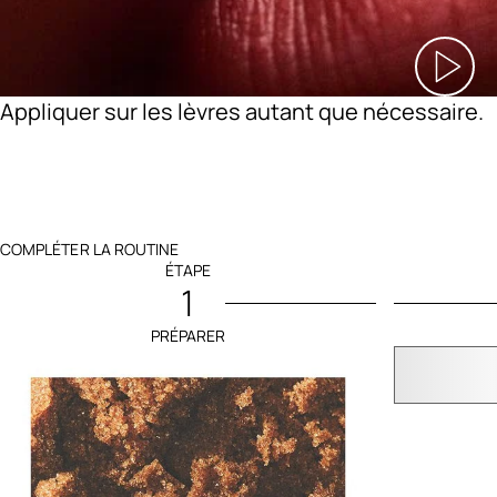
Appliquer sur les lèvres autant que nécessaire.
COMPLÉTER LA ROUTINE
ÉTAPE
1
PRÉPARER