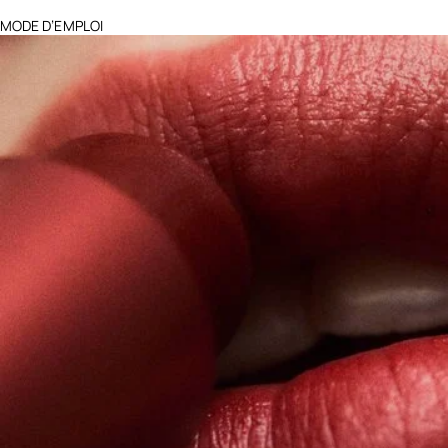
MODE D’EMPLOI