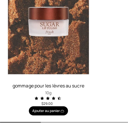
gommage pour les lèvres au sucre
10g
$29.00
Ajouter au panier