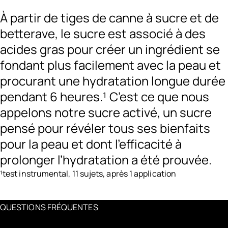
À partir de tiges de canne à sucre et de
betterave, le sucre est associé à des
acides gras pour créer un ingrédient se
fondant plus facilement avec la peau et
procurant une hydratation longue durée
pendant 6 heures.¹ C’est ce que nous
appelons notre sucre activé, un sucre
pensé pour révéler tous ses bienfaits
pour la peau et dont l’efficacité à
prolonger l’hydratation a été prouvée.
¹test instrumental, 11 sujets, après 1 application
QUESTIONS FRÉQUENTES