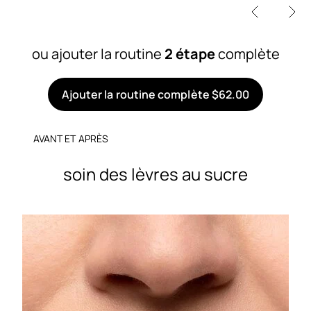
ou ajouter la routine
2 étape
complète
Ajouter la routine complète $62.00
AVANT ET APRÈS
soin des lèvres au sucre