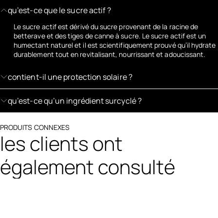
qu’est-ce que le sucre actif ?
Le sucre actif est dérivé du sucre provenant de la racine de
betterave et des tiges de canne à sucre. Le sucre actif est un
humectant naturel et il est scientifiquement prouvé qu’il hydrate
durablement tout en revitalisant, nourrissant et adoucissant.
contient-il une protection solaire ?
qu’est-ce qu’un ingrédient surcyclé ?
PRODUITS CONNEXES
les clients ont
également consulté