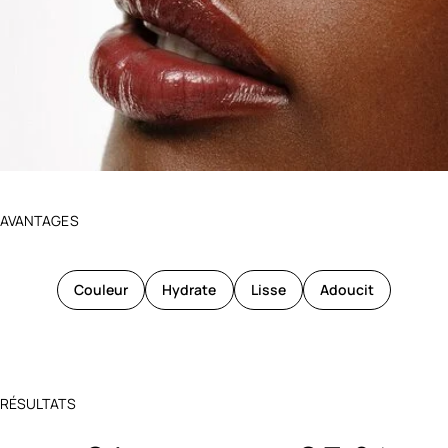
AVANTAGES
Couleur
Hydrate
Lisse
Adoucit
RÉSULTATS