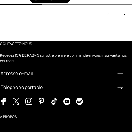
CONTACTEZ-NOUS
Recevez 15% DE RABAIS sur votre première commande en vous inscrivant à nos
courriels.
À PROPOS