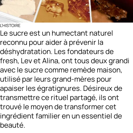
L’HISTOIRE
Le sucre est un humectant naturel
reconnu pour aider à prévenir la
déshydratation. Les fondateurs de
fresh, Lev et Alina, ont tous deux grandi
avec le sucre comme remède maison,
utilisé par leurs grand-mères pour
apaiser les égratignures. Désireux de
transmettre ce rituel partagé, ils ont
trouvé le moyen de transformer cet
ingrédient familier en un essentiel de
beauté.