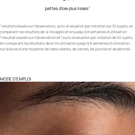
pattes d’oie plus lisses
1
résultats basés sur l’observation, auto-évaluation par notation sur 32 sujets, en
1
comparant les résultats de la 1re application jusqu’à 8 semaines d’utilisation
résultats basés sur l’observation et l’auto-évaluation par notation de 32 sujets,
2
en comparant les résultats de la 1re utilisation jusqu’à 8 semaines d’utilisation,
sur la base d’une moyenne de rides visibles, de cernes, de poches et de densité
MODE D’EMPLOI