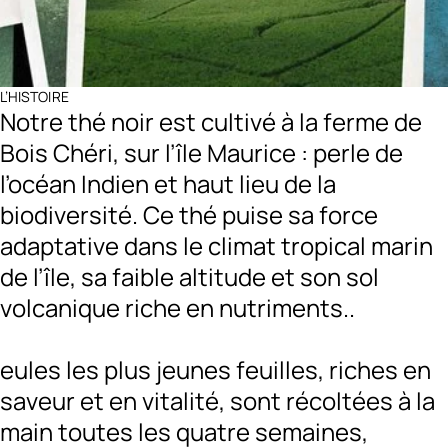
L’HISTOIRE
Notre thé noir est cultivé à la ferme de
Bois Chéri, sur l’île Maurice : perle de
l’océan Indien et haut lieu de la
biodiversité. Ce thé puise sa force
adaptative dans le climat tropical marin
de l’île, sa faible altitude et son sol
volcanique riche en nutriments.
.
eules les plus jeunes feuilles, riches en
saveur et en vitalité, sont récoltées à la
main toutes les quatre semaines,