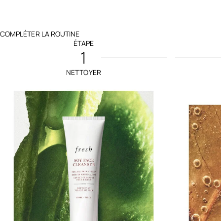
COMPLÉTER LA ROUTINE
ÉTAPE
1
NETTOYER