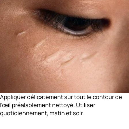
Appliquer délicatement sur tout le contour de
l’œil préalablement nettoyé. Utiliser
quotidiennement, matin et soir.