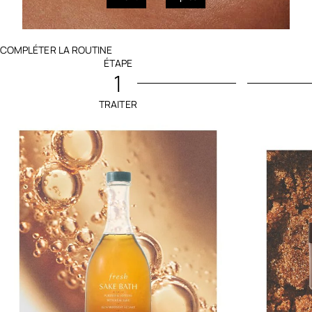
COMPLÉTER LA ROUTINE
ÉTAPE
1
TRAITER