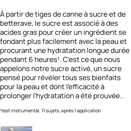
À partir de tiges de canne à sucre et de
betterave, le sucre est associé à des
acides gras pour créer un ingrédient se
fondant plus facilement avec la peau et
procurant une hydratation longue durée
pendant 6 heures¹. C’est ce que nous
appelons notre sucre activé, un sucre
pensé pour révéler tous ses bienfaits
pour la peau et dont l’efficacité à
prolonger l’hydratation a été prouvée..
¹test instrumental, 11 sujets, après 1 application