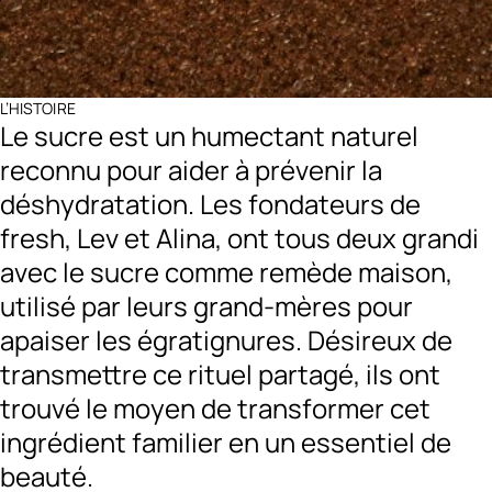
L’HISTOIRE
Le sucre est un humectant naturel
reconnu pour aider à prévenir la
déshydratation. Les fondateurs de
fresh, Lev et Alina, ont tous deux grandi
avec le sucre comme remède maison,
utilisé par leurs grand-mères pour
apaiser les égratignures. Désireux de
transmettre ce rituel partagé, ils ont
trouvé le moyen de transformer cet
ingrédient familier en un essentiel de
beauté.