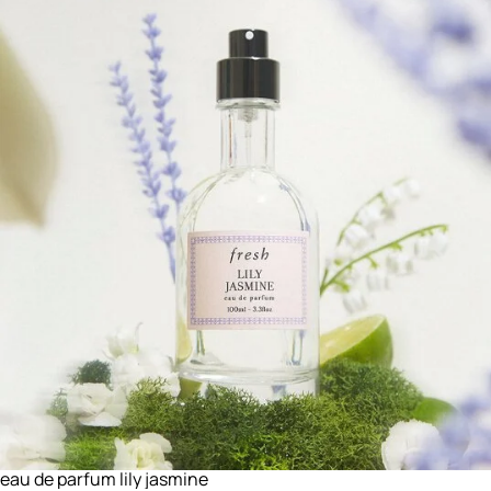
eau de parfum lily jasmine