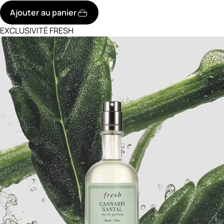
Ajouter au panier
EXCLUSIVITÉ FRESH