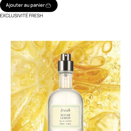
Ajouter au panier
EXCLUSIVITÉ FRESH