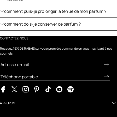
comment puis-je prolonger la tenue de mon parfum ?
comment dois-je conserver ce parfum ?
CONTACTEZ-NOUS
Recevez 15% DE RABAIS sur votre première commande en vous inscrivant à nos
courriels.
À PROPOS