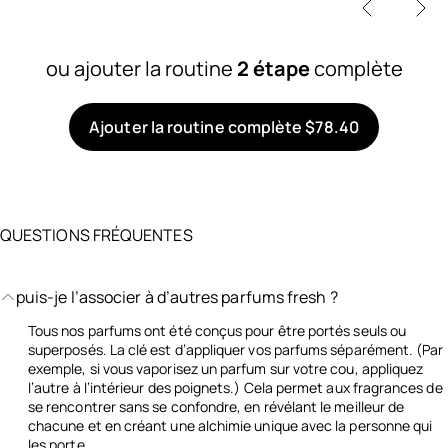
ou ajouter la routine
2 étape
complète
Ajouter la routine complète $78.40
QUESTIONS FRÉQUENTES
puis-je l’associer à d’autres parfums fresh ?
Tous nos parfums ont été conçus pour être portés seuls ou
superposés. La clé est d’appliquer vos parfums séparément. (Par
exemple, si vous vaporisez un parfum sur votre cou, appliquez
l’autre à l’intérieur des poignets.) Cela permet aux fragrances de
se rencontrer sans se confondre, en révélant le meilleur de
chacune et en créant une alchimie unique avec la personne qui
les porte.