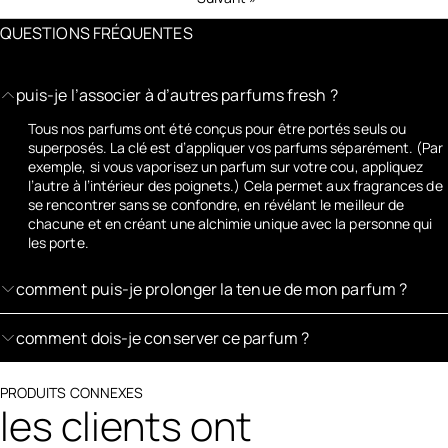
QUESTIONS FRÉQUENTES
puis-je l’associer à d’autres parfums fresh ?
Tous nos parfums ont été conçus pour être portés seuls ou
superposés. La clé est d’appliquer vos parfums séparément. (Par
exemple, si vous vaporisez un parfum sur votre cou, appliquez
l’autre à l’intérieur des poignets.) Cela permet aux fragrances de
se rencontrer sans se confondre, en révélant le meilleur de
chacune et en créant une alchimie unique avec la personne qui
les porte.
comment puis-je prolonger la tenue de mon parfum ?
comment dois-je conserver ce parfum ?
PRODUITS CONNEXES
les clients ont