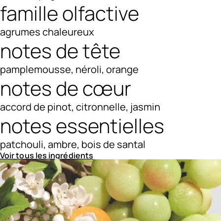
famille olfactive
agrumes chaleureux
notes de tête
pamplemousse, néroli, orange
notes de cœur
accord de pinot, citronnelle, jasmin
notes essentielles
patchouli, ambre, bois de santal
Voir tous les ingrédients