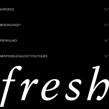
À PROPOS
BESOIN D'AIDE?
FRESH & MOI
MENTIONS LÉGALES ET POLITIQUES