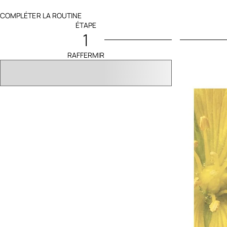
COMPLÉTER LA ROUTINE
ÉTAPE
1
RAFFERMIR