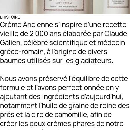
L’HISTOIRE
Crème Ancienne s’inspire d’une recette
vieille de 2 000 ans élaborée par Claude
Galien, célèbre scientifique et médecin
gréco-romain, à l’origine de divers
baumes utilisés sur les gladiateurs.
Nous avons préservé l’équilibre de cette
formule et l’avons perfectionnée en y
ajoutant des ingrédients d’aujourd’hui,
notamment l’huile de graine de reine des
prés et la cire de camomille, afin de
créer les deux crèmes phares de notre