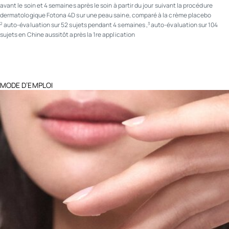
avant le soin et 4 semaines après le soin à partir du jour suivant la procédure
dermatologique Fotona 4D sur une peau saine, comparé à la crème placebo
auto-évaluation sur 52 sujets pendant 4 semaines ,
auto-évaluation sur 104
2
3
sujets en Chine aussitôt après la 1re application
MODE D’EMPLOI