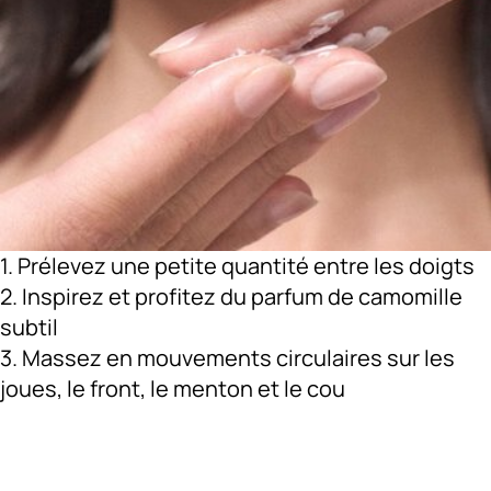
1. Prélevez une petite quantité entre les doigts
2. Inspirez et profitez du parfum de camomille
subtil
3. Massez en mouvements circulaires sur les
joues, le front, le menton et le cou