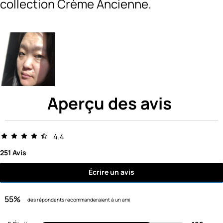
collection Crème Ancienne.
Aperçu des avis
4.4
251 Avis
Écrire un avis
55%
des répondants recommanderaient à un ami