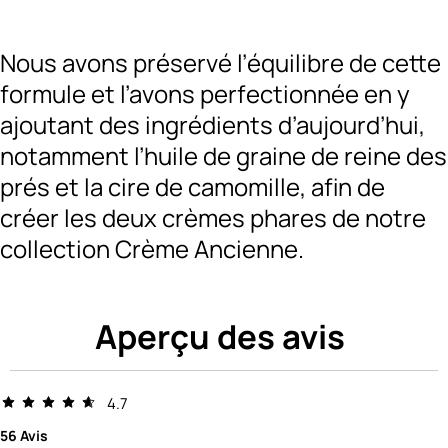
Nous avons préservé l’équilibre de cette
formule et l’avons perfectionnée en y
ajoutant des ingrédients d’aujourd’hui,
notamment l’huile de graine de reine des
prés et la cire de camomille, afin de
créer les deux crèmes phares de notre
collection Crème Ancienne.
Aperçu des avis
4.7
56 Avis