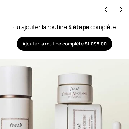
ou ajouter la routine
4 étape
complète
Ajouter la routine complète $1,095.00