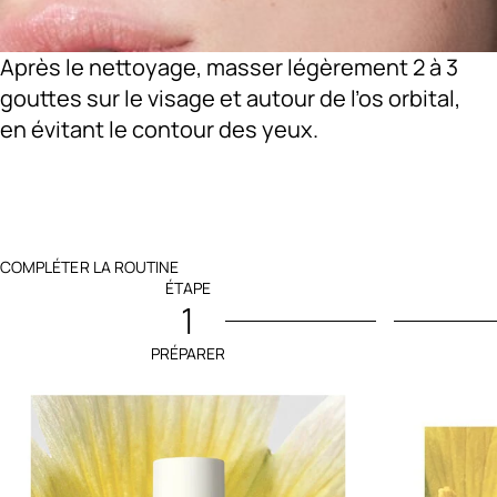
Après le nettoyage, masser légèrement 2 à 3
gouttes sur le visage et autour de l’os orbital,
en évitant le contour des yeux.
COMPLÉTER LA ROUTINE
ÉTAPE
1
PRÉPARER