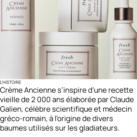
L’HISTOIRE
Crème Ancienne s’inspire d’une recette
vieille de 2 000 ans élaborée par Claude
Galien, célèbre scientifique et médecin
gréco-romain, à l’origine de divers
baumes utilisés sur les gladiateurs.