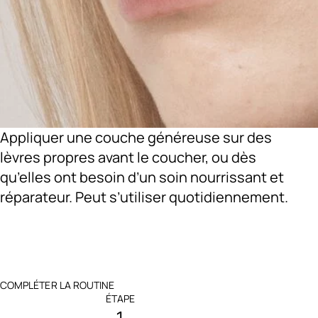
Appliquer une couche généreuse sur des
lèvres propres avant le coucher, ou dès
qu’elles ont besoin d’un soin nourrissant et
réparateur. Peut s’utiliser quotidiennement.
COMPLÉTER LA ROUTINE
ÉTAPE