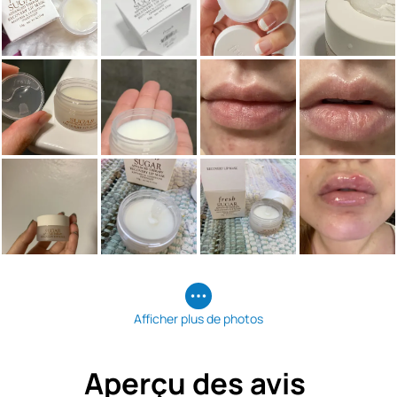
Afficher plus de photos
Aperçu des avis