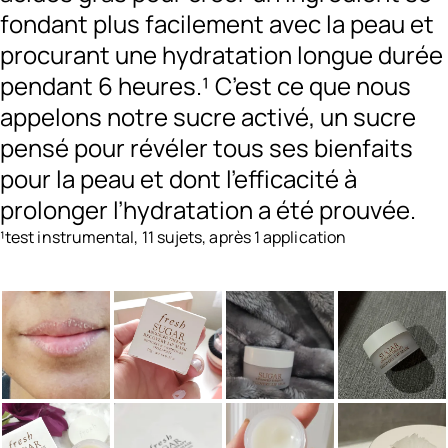
fondant plus facilement avec la peau et
procurant une hydratation longue durée
pendant 6 heures.¹ C’est ce que nous
appelons notre sucre activé, un sucre
pensé pour révéler tous ses bienfaits
pour la peau et dont l’efficacité à
prolonger l’hydratation a été prouvée.
¹test instrumental, 11 sujets, après 1 application