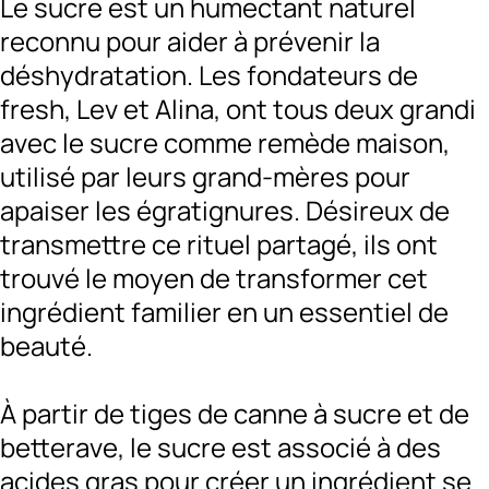
Le sucre est un humectant naturel
reconnu pour aider à prévenir la
déshydratation. Les fondateurs de
fresh, Lev et Alina, ont tous deux grandi
avec le sucre comme remède maison,
utilisé par leurs grand-mères pour
apaiser les égratignures. Désireux de
transmettre ce rituel partagé, ils ont
trouvé le moyen de transformer cet
ingrédient familier en un essentiel de
beauté.
À partir de tiges de canne à sucre et de
betterave, le sucre est associé à des
acides gras pour créer un ingrédient se