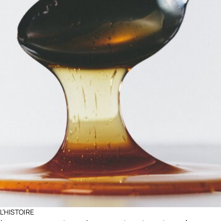
L’HISTOIRE