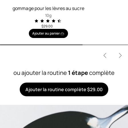
gommage pour les lèvres au sucre
10g
$29.00
Ajouter au panier
ou ajouter la routine
1 étape
complète
Ajouter la routine complète $29.00