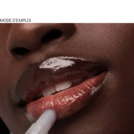
MODE D’EMPLOI