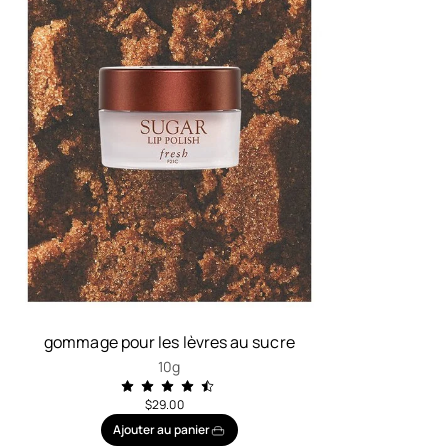
gommage pour les lèvres au sucre
10g
$29.00
Ajouter au panier