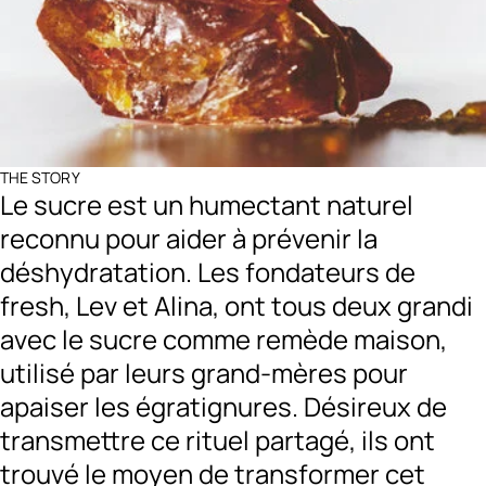
THE STORY
Le sucre est un humectant naturel
reconnu pour aider à prévenir la
déshydratation. Les fondateurs de
fresh, Lev et Alina, ont tous deux grandi
avec le sucre comme remède maison,
utilisé par leurs grand-mères pour
apaiser les égratignures. Désireux de
transmettre ce rituel partagé, ils ont
trouvé le moyen de transformer cet