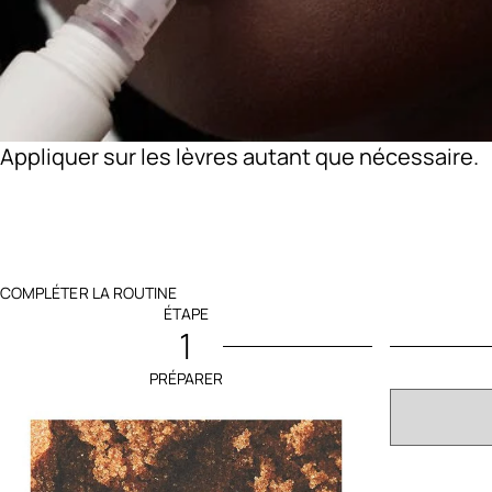
Appliquer sur les lèvres autant que nécessaire.
COMPLÉTER LA ROUTINE
ÉTAPE
1
PRÉPARER