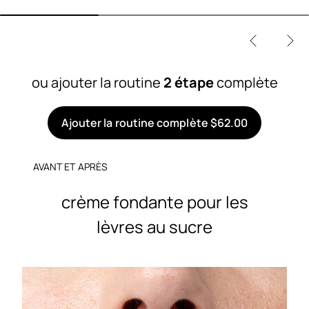
ou ajouter la routine
2 étape
complète
Ajouter la routine complète $62.00
AVANT ET APRÈS
crème fondante pour les
lèvres au sucre