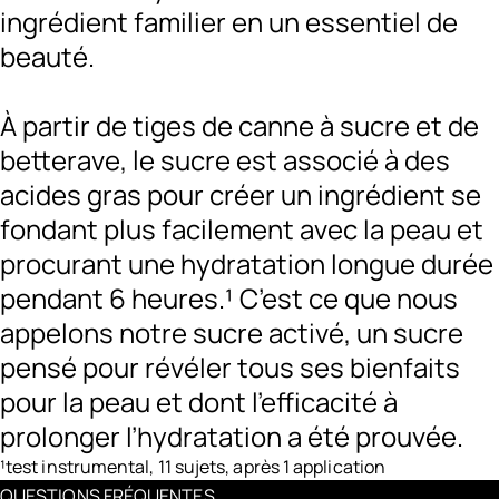
ingrédient familier en un essentiel de
beauté.
À partir de tiges de canne à sucre et de
betterave, le sucre est associé à des
acides gras pour créer un ingrédient se
fondant plus facilement avec la peau et
procurant une hydratation longue durée
pendant 6 heures.¹ C’est ce que nous
appelons notre sucre activé, un sucre
pensé pour révéler tous ses bienfaits
pour la peau et dont l’efficacité à
prolonger l’hydratation a été prouvée.
¹test instrumental, 11 sujets, après 1 application
QUESTIONS FRÉQUENTES