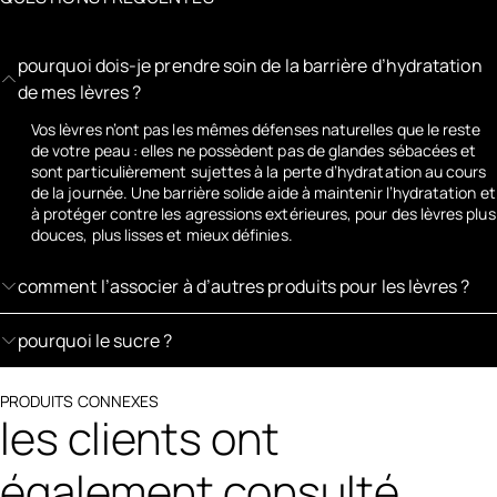
pourquoi dois-je prendre soin de la barrière d’hydratation
de mes lèvres ?
Vos lèvres n’ont pas les mêmes défenses naturelles que le reste
de votre peau : elles ne possèdent pas de glandes sébacées et
sont particulièrement sujettes à la perte d’hydratation au cours
de la journée. Une barrière solide aide à maintenir l’hydratation et
à protéger contre les agressions extérieures, pour des lèvres plus
douces, plus lisses et mieux définies.
comment l’associer à d’autres produits pour les lèvres ?
pourquoi le sucre ?
PRODUITS CONNEXES
les clients ont
également consulté