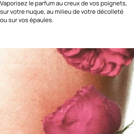
Vaporisez le parfum au creux de vos poignets,
sur votre nuque, au milieu de votre décolleté
ou sur vos épaules.