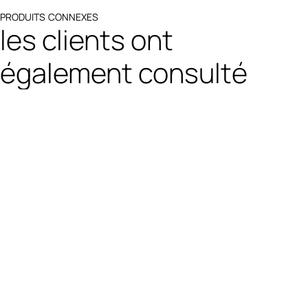
PRODUITS CONNEXES
les clients ont
également consulté