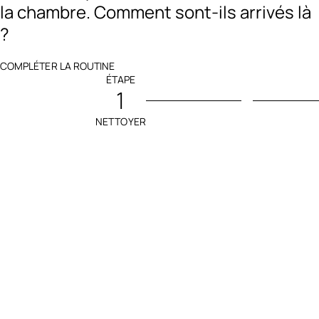
la chambre. Comment sont-ils arrivés là
?
COMPLÉTER LA ROUTINE
ÉTAPE
1
NETTOYER