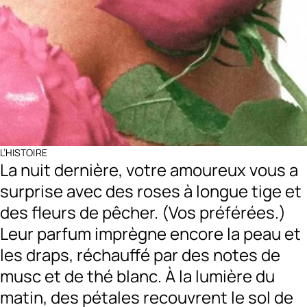
L’HISTOIRE
La nuit dernière, votre amoureux vous a
surprise avec des roses à longue tige et
des fleurs de pêcher. (Vos préférées.)
Leur parfum imprègne encore la peau et
les draps, réchauffé par des notes de
musc et de thé blanc. À la lumière du
matin, des pétales recouvrent le sol de