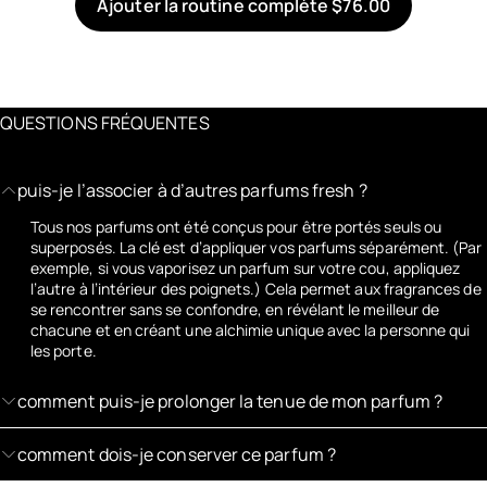
Ajouter la routine complète $76.00
QUESTIONS FRÉQUENTES
puis-je l’associer à d’autres parfums fresh ?
Tous nos parfums ont été conçus pour être portés seuls ou
superposés. La clé est d’appliquer vos parfums séparément. (Par
exemple, si vous vaporisez un parfum sur votre cou, appliquez
l’autre à l’intérieur des poignets.) Cela permet aux fragrances de
se rencontrer sans se confondre, en révélant le meilleur de
chacune et en créant une alchimie unique avec la personne qui
les porte.
comment puis-je prolonger la tenue de mon parfum ?
comment dois-je conserver ce parfum ?