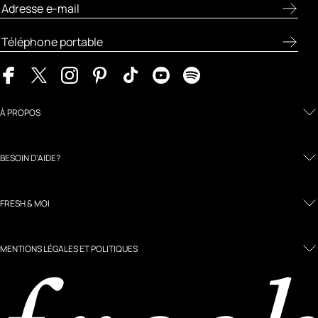
À PROPOS
BESOIN D'AIDE?
FRESH & MOI
MENTIONS LÉGALES ET POLITIQUES