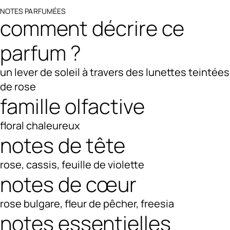
NOTES PARFUMÉES
comment décrire ce
parfum ?
un lever de soleil à travers des lunettes teintées
de rose
famille olfactive
floral chaleureux
notes de tête
rose, cassis, feuille de violette
notes de cœur
rose bulgare, fleur de pêcher, freesia
notes essentielles