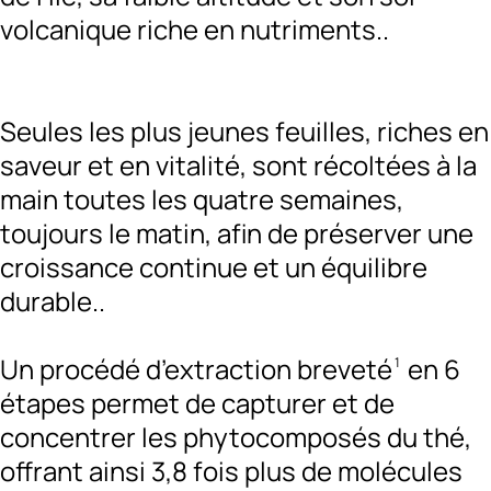
volcanique riche en nutriments..
Seules les plus jeunes feuilles, riches en
saveur et en vitalité, sont récoltées à la
main toutes les quatre semaines,
toujours le matin, afin de préserver une
croissance continue et un équilibre
durable..
Un procédé d’extraction breveté
en 6
1
étapes permet de capturer et de
concentrer les phytocomposés du thé,
offrant ainsi 3,8 fois plus de molécules