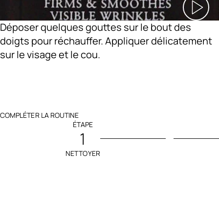
Déposer quelques gouttes sur le bout des
doigts pour réchauffer. Appliquer délicatement
sur le visage et le cou.
COMPLÉTER LA ROUTINE
ÉTAPE
1
NETTOYER