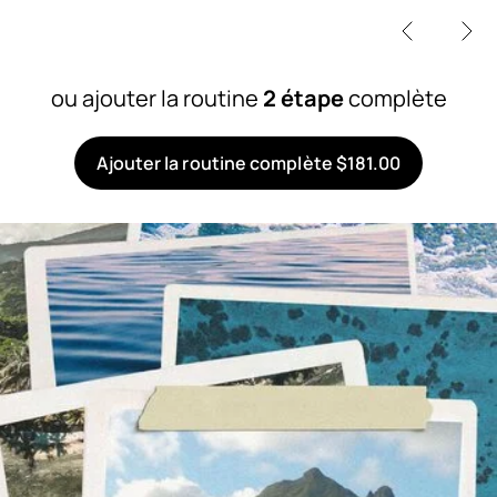
ou ajouter la routine
2 étape
complète
Ajouter la routine complète $181.00