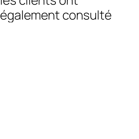
également consulté