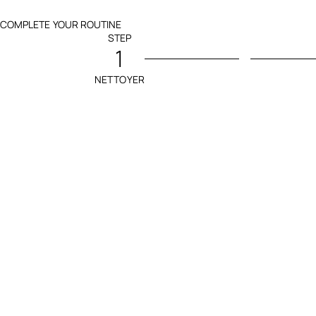
COMPLETE YOUR ROUTINE
STEP
1
NETTOYER