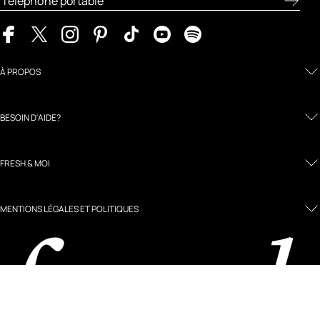
À PROPOS
BESOIN D'AIDE?
FRESH & MOI
MENTIONS LÉGALES ET POLITIQUES