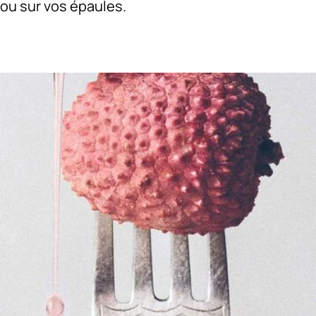
ou sur vos épaules.