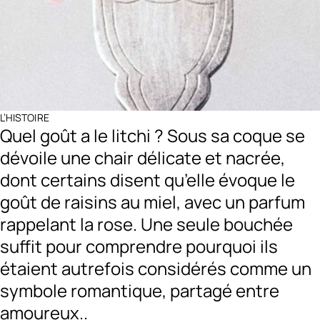
L’HISTOIRE
Quel goût a le litchi ? Sous sa coque se
dévoile une chair délicate et nacrée,
dont certains disent qu’elle évoque le
goût de raisins au miel, avec un parfum
rappelant la rose. Une seule bouchée
suffit pour comprendre pourquoi ils
étaient autrefois considérés comme un
symbole romantique, partagé entre
amoureux..