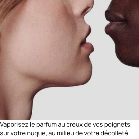
Vaporisez le parfum au creux de vos poignets,
sur votre nuque, au milieu de votre décolleté