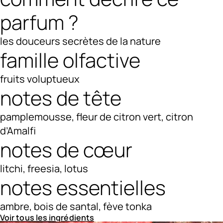
parfum ?
les douceurs secrètes de la nature
famille olfactive
fruits voluptueux
notes de tête
pamplemousse, fleur de citron vert, citron
d’Amalfi
notes de cœur
litchi, freesia, lotus
notes essentielles
ambre, bois de santal, fève tonka
Voir tous les ingrédients