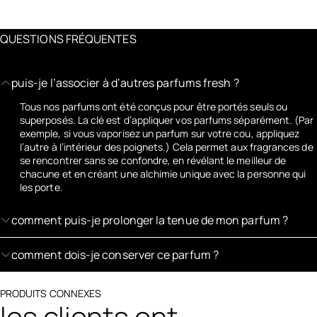
QUESTIONS FRÉQUENTES
puis-je l’associer à d’autres parfums fresh ?
Tous nos parfums ont été conçus pour être portés seuls ou
superposés. La clé est d’appliquer vos parfums séparément. (Par
exemple, si vous vaporisez un parfum sur votre cou, appliquez
l’autre à l’intérieur des poignets.) Cela permet aux fragrances de
se rencontrer sans se confondre, en révélant le meilleur de
chacune et en créant une alchimie unique avec la personne qui
les porte.
comment puis-je prolonger la tenue de mon parfum ?
comment dois-je conserver ce parfum ?
PRODUITS CONNEXES
les clients ont