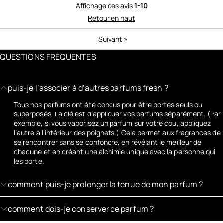
Affichage des avis
1-10
Retour en haut
Suivant
»
QUESTIONS FRÉQUENTES
puis-je l’associer à d’autres parfums fresh ?
Tous nos parfums ont été conçus pour être portés seuls ou
superposés. La clé est d’appliquer vos parfums séparément. (Par
exemple, si vous vaporisez un parfum sur votre cou, appliquez
l’autre à l’intérieur des poignets.) Cela permet aux fragrances de
se rencontrer sans se confondre, en révélant le meilleur de
chacune et en créant une alchimie unique avec la personne qui
les porte.
comment puis-je prolonger la tenue de mon parfum ?
comment dois-je conserver ce parfum ?