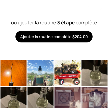
ou ajouter la routine
3 étape
complète
Ajouter la routine complète $204.00