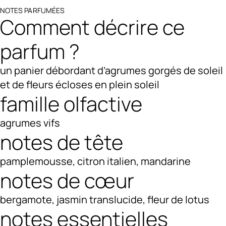
NOTES PARFUMÉES
Comment décrire ce
parfum ?
un panier débordant d’agrumes gorgés de soleil
et de fleurs écloses en plein soleil
famille olfactive
agrumes vifs
notes de tête
pamplemousse, citron italien, mandarine
notes de cœur
bergamote, jasmin translucide, fleur de lotus
notes essentielles