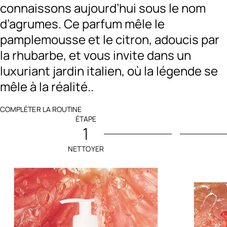
connaissons aujourd’hui sous le nom
d’agrumes. Ce parfum mêle le
pamplemousse et le citron, adoucis par
la rhubarbe, et vous invite dans un
luxuriant jardin italien, où la légende se
mêle à la réalité..
COMPLÉTER LA ROUTINE
ÉTAPE
1
NETTOYER