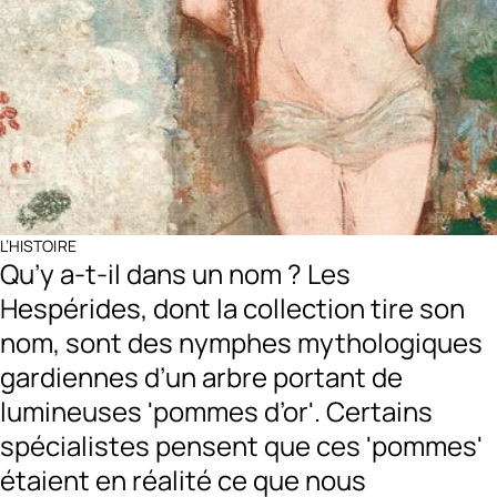
L’HISTOIRE
Qu’y a-t-il dans un nom ? Les
Hespérides, dont la collection tire son
nom, sont des nymphes mythologiques
gardiennes d’un arbre portant de
lumineuses 'pommes d’or'. Certains
spécialistes pensent que ces 'pommes'
étaient en réalité ce que nous