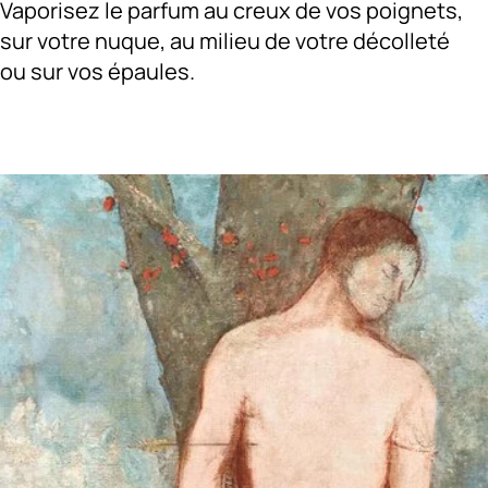
Vaporisez le parfum au creux de vos poignets,
sur votre nuque, au milieu de votre décolleté
ou sur vos épaules.