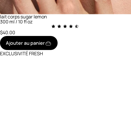
lait corps sugar lemon
300 ml / 10 fl oz
$40.00
Ajouter au panier
EXCLUSIVITÉ FRESH