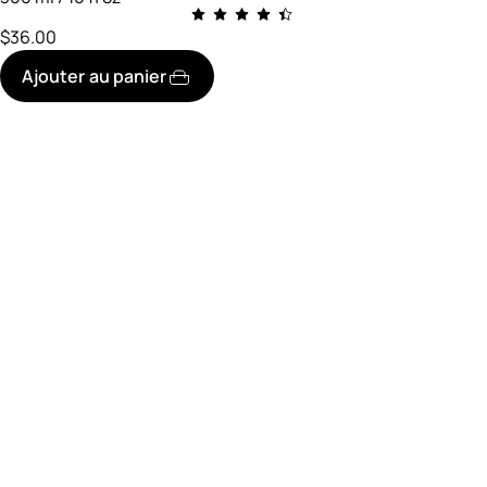
$36.00
Ajouter au panier