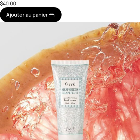
$40.00
Ajouter au panier