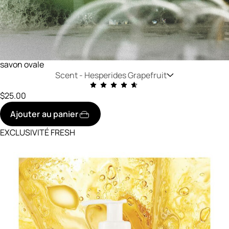
savon ovale
Scent -
Hesperides Grapefruit
$25.00
Ajouter au panier
EXCLUSIVITÉ FRESH