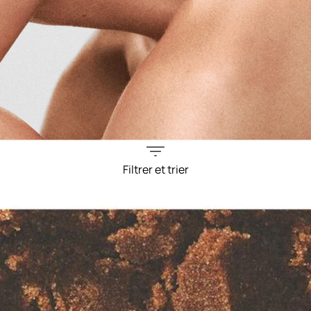
Filtrer et trier