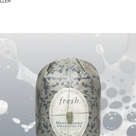
ELLER