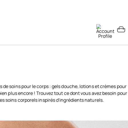
 de soins pour le corps : gels douche, lotions et crèmes pour
 bien plus encore ! Trouvez tout ce dont vous avez besoin pour
s soins corporels inspirés d'ingrédients naturels.