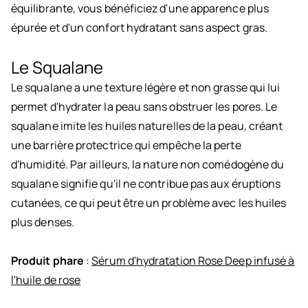
équilibrante, vous bénéficiez d'une apparence plus
épurée et d'un confort hydratant sans aspect gras.
Le Squalane
Le squalane a une texture légère et non grasse qui lui
permet d'hydrater la peau sans obstruer les pores. Le
squalane imite les huiles naturelles de la peau, créant
une barrière protectrice qui empêche la perte
d'humidité. Par ailleurs, la nature non comédogène du
squalane signifie qu'il ne contribue pas aux éruptions
cutanées, ce qui peut être un problème avec les huiles
plus denses.
Produit phare
:
Sérum d'hydratation Rose Deep infusé à
l'huile de rose