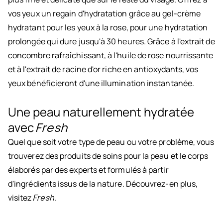
vos yeux un regain d'hydratation grâce au gel-crème
hydratant pour les yeux à la rose, pour une hydratation
prolongée qui dure jusqu'à 30 heures. Grâce à l'extrait de
concombre rafraîchissant, à l'huile de rose nourrissante
et à l'extrait de racine d'or riche en antioxydants, vos
yeux bénéficieront d'une illumination instantanée.
Une peau naturellement hydratée
avec
Fresh
Quel que soit votre type de peau ou votre problème, vous
trouverez des produits de soins pour la peau et le corps
élaborés par des experts et formulés à partir
d'ingrédients issus de la nature. Découvrez-en plus,
visitez
Fresh
.