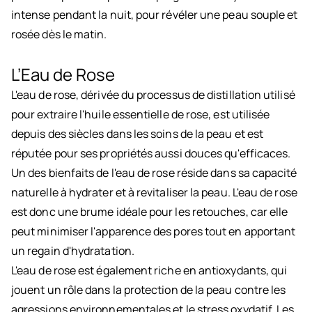
intense pendant la nuit, pour révéler une peau souple et
rosée dès le matin.
L’Eau de Rose
L'eau de rose, dérivée du processus de distillation utilisé
pour extraire l'huile essentielle de rose, est utilisée
depuis des siècles dans les soins de la peau et est
réputée pour ses propriétés aussi douces qu'efficaces.
Un des bienfaits de l'eau de rose réside dans sa capacité
naturelle à hydrater et à revitaliser la peau. L'eau de rose
est donc une brume idéale pour les retouches, car elle
peut minimiser l'apparence des pores tout en apportant
un regain d'hydratation.
L'eau de rose est également riche en antioxydants, qui
jouent un rôle dans la protection de la peau contre les
agressions environnementales et le stress oxydatif. Les