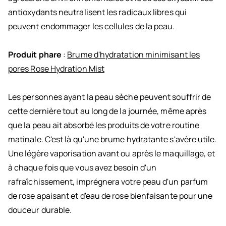
antioxydants neutralisent les radicaux libres qui
peuvent endommager les cellules de la peau.
Produit phare
:
Brume d'hydratation minimisant les
pores Rose Hydration Mist
Les personnes ayant la peau sèche peuvent souffrir de
cette dernière tout au long de la journée, même après
que la peau ait absorbé les produits de votre routine
matinale. C'est là qu'une brume hydratante s'avère utile.
Une légère vaporisation avant ou après le maquillage, et
à chaque fois que vous avez besoin d'un
rafraîchissement, imprégnera votre peau d'un parfum
de rose apaisant et d'eau de rose bienfaisante pour une
douceur durable.