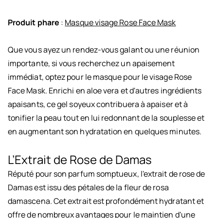
Produit phare
:
Masque visage Rose Face Mask
Que vous ayez un rendez-vous galant ou une réunion
importante, si vous recherchez un apaisement
immédiat, optez pour le masque pour le visage Rose
Face Mask. Enrichi en aloe vera et d'autres ingrédients
apaisants, ce gel soyeux contribuera à apaiser et à
tonifier la peau tout en lui redonnant de la souplesse et
en augmentant son hydratation en quelques minutes.
L’Extrait de Rose de Damas
Réputé pour son parfum somptueux, l'extrait de rose de
Damas est issu des pétales de la fleur de rosa
damascena. Cet extrait est profondément hydratant et
offre de nombreux avantages pour le maintien d'une