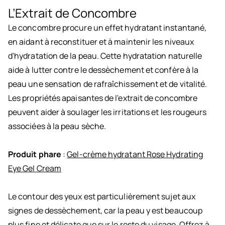
L’Extrait de Concombre
Le concombre procure un effet hydratant instantané,
en aidant à reconstituer et à maintenir les niveaux
d'hydratation de la peau. Cette hydratation naturelle
aide à lutter contre le dessèchement et confère à la
peau une sensation de rafraîchissement et de vitalité.
Les propriétés apaisantes de l'extrait de concombre
peuvent aider à soulager les irritations et les rougeurs
associées à la peau sèche.
Produit phare
:
Gel-crème hydratant Rose Hydrating
Eye Gel Cream
Le contour des yeux est particulièrement sujet aux
signes de dessèchement, car la peau y est beaucoup
plus fine et délicate que sur le reste du visage. Offrez à