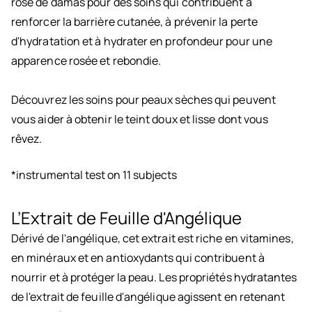
rose de damas pour des soins qui contribuent à
renforcer la barrière cutanée, à prévenir la perte
d'hydratation et à hydrater en profondeur pour une
apparence rosée et rebondie.
Découvrez les soins pour peaux sèches qui peuvent
vous aider à obtenir le teint doux et lisse dont vous
rêvez.
*instrumental test on 11 subjects
L’Extrait de Feuille d'Angélique
Dérivé de l'angélique, cet extrait est riche en vitamines,
en minéraux et en antioxydants qui contribuent à
nourrir et à protéger la peau. Les propriétés hydratantes
de l'extrait de feuille d'angélique agissent en retenant