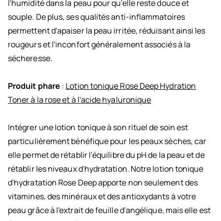
l'humidité dans la peau pour qu'elle reste douce et
souple. De plus, ses qualités anti-inflammatoires
permettent d'apaiser la peau irritée, réduisant ainsi les
rougeurs et l'inconfort généralement associés à la
sécheresse.
Produit phare
:
Lotion tonique Rose Deep Hydration
Toner à la rose et à l'acide hyaluronique
Intégrer une lotion tonique à son rituel de soin est
particulièrement bénéfique pour les peaux sèches, car
elle permet de rétablir l'équilibre du pH de la peau et de
rétablir les niveaux d'hydratation. Notre lotion tonique
d'hydratation Rose Deep apporte non seulement des
vitamines, des minéraux et des antioxydants à votre
peau grâce à l'extrait de feuille d'angélique, mais elle est