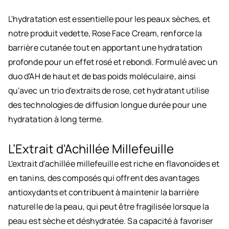
L'hydratation est essentielle pour les peaux sèches, et
notre produit vedette, Rose Face Cream, renforce la
barrière cutanée tout en apportant une hydratation
profonde pour un effet rosé et rebondi. Formulé avec un
duo d'AH de haut et de bas poids moléculaire, ainsi
qu'avec un trio d'extraits de rose, cet hydratant utilise
des technologies de diffusion longue durée pour une
hydratation à long terme.
L’Extrait d'Achillée Millefeuille
L'extrait d'achillée millefeuille est riche en flavonoïdes et
en tanins, des composés qui offrent des avantages
antioxydants et contribuent à maintenir la barrière
naturelle de la peau, qui peut être fragilisée lorsque la
peau est sèche et déshydratée. Sa capacité à favoriser