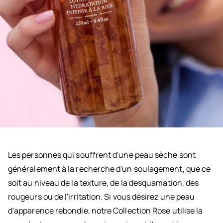
Les personnes qui souffrent d'une peau sèche sont
généralement à la recherche d'un soulagement, que ce
soit au niveau de la texture, de la desquamation, des
rougeurs ou de l'irritation. Si vous désirez une peau
d'apparence rebondie, notre Collection Rose utilise la