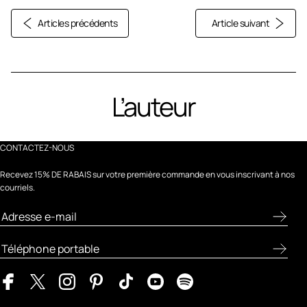
Articles précédents
Article suivant
L’auteur
CONTACTEZ-NOUS
Recevez 15% DE RABAIS sur votre première commande en vous inscrivant à nos
courriels.