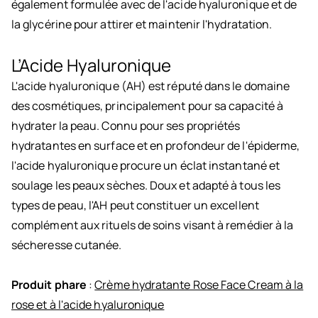
également formulée avec de l'acide hyaluronique et de
la glycérine pour attirer et maintenir l'hydratation.
L’Acide Hyaluronique
L'acide hyaluronique (AH) est réputé dans le domaine
des cosmétiques, principalement pour sa capacité à
hydrater la peau. Connu pour ses propriétés
hydratantes en surface et en profondeur de l'épiderme,
l'acide hyaluronique procure un éclat instantané et
soulage les peaux sèches. Doux et adapté à tous les
types de peau, l'AH peut constituer un excellent
complément aux rituels de soins visant à remédier à la
sécheresse cutanée.
Produit phare
:
Crème hydratante Rose Face Cream à la
rose et à l'acide hyaluronique