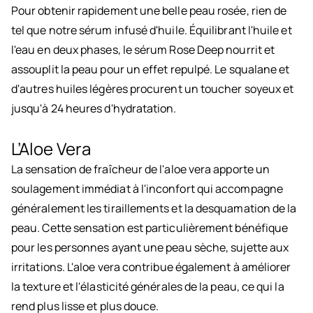
Pour obtenir rapidement une belle peau rosée, rien de
tel que notre sérum infusé d'huile. Équilibrant l'huile et
l'eau en deux phases, le sérum Rose Deep nourrit et
assouplit la peau pour un effet repulpé. Le squalane et
d'autres huiles légères procurent un toucher soyeux et
jusqu'à 24 heures d'hydratation.
L’Aloe Vera
La sensation de fraîcheur de l'aloe vera apporte un
soulagement immédiat à l'inconfort qui accompagne
généralement les tiraillements et la desquamation de la
peau. Cette sensation est particulièrement bénéfique
pour les personnes ayant une peau sèche, sujette aux
irritations. L'aloe vera contribue également à améliorer
la texture et l'élasticité générales de la peau, ce qui la
rend plus lisse et plus douce.