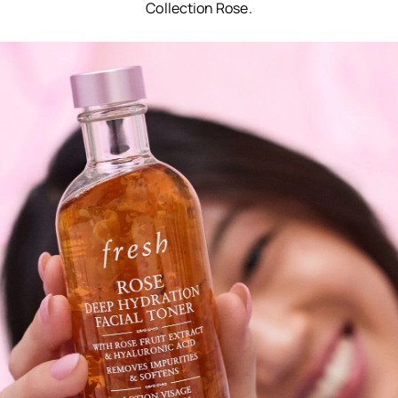
Collection Rose.