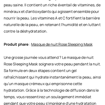
peau saine. Il contient un riche éventail de vitamines, de
minéraux et d'antioxydants qui agissent ensemble pour
nourrir la peau. Les vitamines A et C fortifient la barrière
naturelle de la peau, en retenant l'humidité et en luttant
contre la déshydratation.
Produit phare
:
Masque de nuit Rose Sleeping Mask
Une grosse journée vous attend ? Le masque de nuit
Rose Sleeping Mask soignera votre peau pendant la nuit.
Sa formule en deux étapes contient un gel
rafraîchissant qui hydrate instantanément la peau, ainsi
qu'un masque crémeux qui emprisonne cette
hydratation. Grâce à la technologie de diffusion dans le
temps, vous ressentirez un soulagement immédiat
pendant que votre peau s'imprègne d'une hydratation