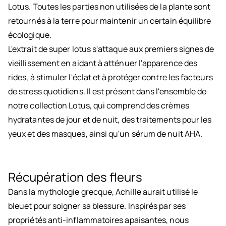
Lotus. Toutes les parties non utilisées de la plante sont
retournés à la terre pour maintenir un certain équilibre
écologique.
L'extrait de super lotus s'attaque aux premiers signes de
vieillissement en aidant à atténuer l'apparence des
rides, à stimuler l'éclat et à protéger contre les facteurs
de stress quotidiens. Il est présent dans l'ensemble de
notre collection Lotus, qui comprend des crèmes
hydratantes de jour et de nuit, des traitements pour les
yeux et des masques, ainsi qu'un sérum de nuit AHA.
Récupération des fleurs
Dans la mythologie grecque, Achille aurait utilisé le
bleuet pour soigner sa blessure. Inspirés par ses
propriétés anti-inflammatoires apaisantes, nous