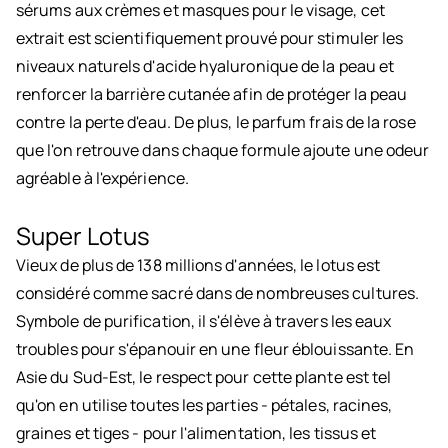
sérums aux crèmes et masques pour le visage, cet
extrait est scientifiquement prouvé pour stimuler les
niveaux naturels d'acide hyaluronique de la peau et
renforcer la barrière cutanée afin de protéger la peau
contre la perte d'eau. De plus, le parfum frais de la rose
que l'on retrouve dans chaque formule ajoute une odeur
agréable à l'expérience.
Super Lotus
Vieux de plus de 138 millions d'années, le lotus est
considéré comme sacré dans de nombreuses cultures.
Symbole de purification, il s'élève à travers les eaux
troubles pour s'épanouir en une fleur éblouissante. En
Asie du Sud-Est, le respect pour cette plante est tel
qu'on en utilise toutes les parties - pétales, racines,
graines et tiges - pour l'alimentation, les tissus et