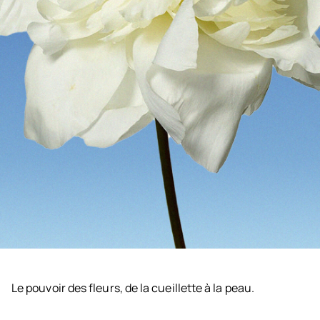
Le pouvoir des fleurs, de la cueillette à la peau.