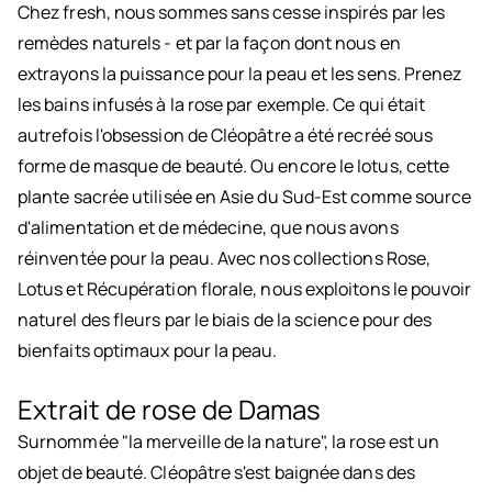
Chez fresh, nous sommes sans cesse inspirés par les
remèdes naturels - et par la façon dont nous en
extrayons la puissance pour la peau et les sens. Prenez
les bains infusés à la rose par exemple. Ce qui était
autrefois l'obsession de Cléopâtre a été recréé sous
forme de masque de beauté. Ou encore le lotus, cette
plante sacrée utilisée en Asie du Sud-Est comme source
d'alimentation et de médecine, que nous avons
réinventée pour la peau. Avec nos collections Rose,
Lotus et Récupération florale, nous exploitons le pouvoir
naturel des fleurs par le biais de la science pour des
bienfaits optimaux pour la peau.
Extrait de rose de Damas
Surnommée "la merveille de la nature", la rose est un
objet de beauté. Cléopâtre s'est baignée dans des