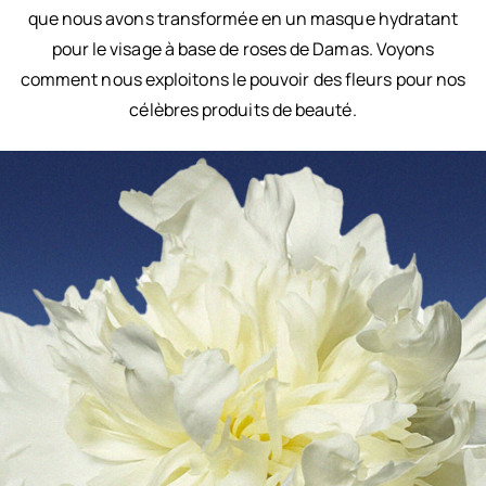
que nous avons transformée en un masque hydratant
pour le visage à base de roses de Damas. Voyons
comment nous exploitons le pouvoir des fleurs pour nos
célèbres produits de beauté.