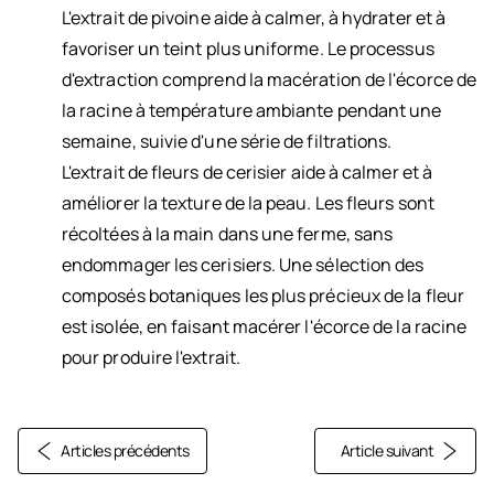
L'extrait de pivoine aide à calmer, à hydrater et à
favoriser un teint plus uniforme. Le processus
d'extraction comprend la macération de l'écorce de
la racine à température ambiante pendant une
semaine, suivie d'une série de filtrations.
L'extrait de fleurs de cerisier aide à calmer et à
améliorer la texture de la peau. Les fleurs sont
récoltées à la main dans une ferme, sans
endommager les cerisiers. Une sélection des
composés botaniques les plus précieux de la fleur
est isolée, en faisant macérer l'écorce de la racine
pour produire l'extrait.
Articles précédents
Article suivant