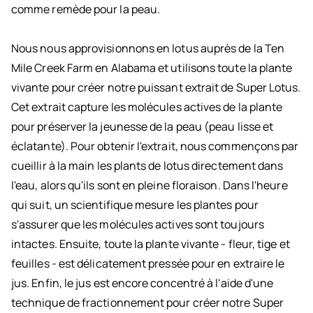
comme remède pour la peau.
Nous nous approvisionnons en lotus auprès de la Ten
Mile Creek Farm en Alabama et utilisons toute la plante
vivante pour créer notre puissant extrait de Super Lotus.
Cet extrait capture les molécules actives de la plante
pour préserver la jeunesse de la peau (peau lisse et
éclatante). Pour obtenir l'extrait, nous commençons par
cueillir à la main les plants de lotus directement dans
l'eau, alors qu'ils sont en pleine floraison. Dans l'heure
qui suit, un scientifique mesure les plantes pour
s'assurer que les molécules actives sont toujours
intactes. Ensuite, toute la plante vivante - fleur, tige et
feuilles - est délicatement pressée pour en extraire le
jus. Enfin, le jus est encore concentré à l'aide d'une
technique de fractionnement pour créer notre Super