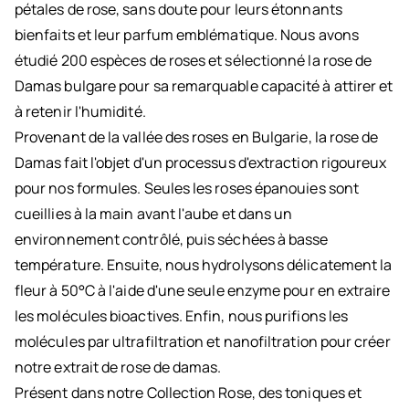
pétales de rose, sans doute pour leurs étonnants
bienfaits et leur parfum emblématique. Nous avons
étudié 200 espèces de roses et sélectionné la rose de
Damas bulgare pour sa remarquable capacité à attirer et
à retenir l'humidité.
Provenant de la vallée des roses en Bulgarie, la rose de
Damas fait l'objet d'un processus d'extraction rigoureux
pour nos formules. Seules les roses épanouies sont
cueillies à la main avant l'aube et dans un
environnement contrôlé, puis séchées à basse
température. Ensuite, nous hydrolysons délicatement la
fleur à 50°C à l'aide d'une seule enzyme pour en extraire
les molécules bioactives. Enfin, nous purifions les
molécules par ultrafiltration et nanofiltration pour créer
notre extrait de rose de damas.
Présent dans notre Collection Rose, des toniques et