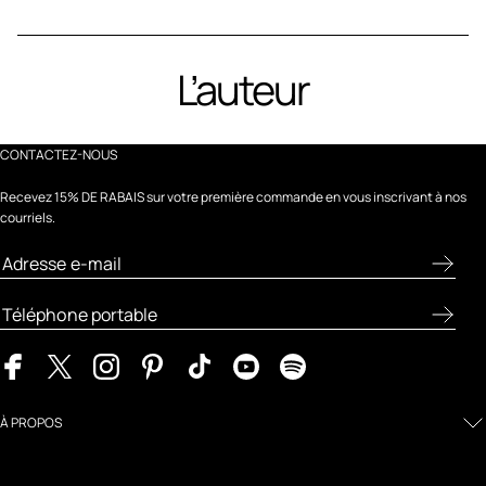
L’auteur
CONTACTEZ-NOUS
Recevez 15% DE RABAIS sur votre première commande en vous inscrivant à nos
courriels.
À PROPOS