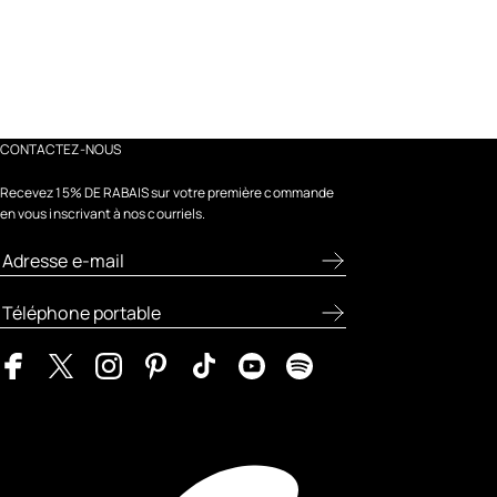
CONTACTEZ-NOUS
Recevez 15% DE RABAIS sur votre première commande
en vous inscrivant à nos courriels.