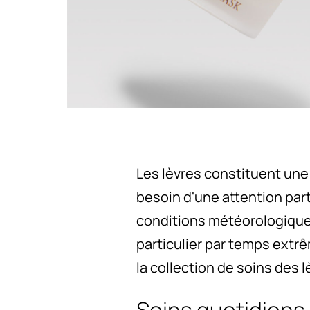
Les lèvres constituent une
besoin d'une attention part
conditions météorologiques 
particulier par temps extrê
la collection de soins des
Soins quotidiens