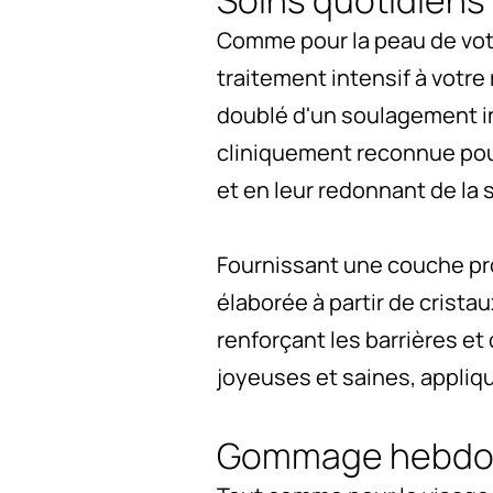
Comme pour la peau de votr
traitement intensif à votre
doublé d'un soulagement i
cliniquement reconnue pour 
et en leur redonnant de la
Fournissant une couche pro
élaborée à partir de crista
renforçant les barrières et
joyeuses et saines, appliqu
Gommage hebdo