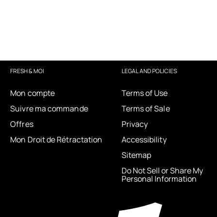
FRESH & MOI
LEGAL AND POLICIES
Mon compte
Terms of Use
Suivre ma commande
Terms of Sale
Offres
Privacy
Mon Droit de Rétractation
Accessibility
Sitemap
Do Not Sell or Share My
Personal Information