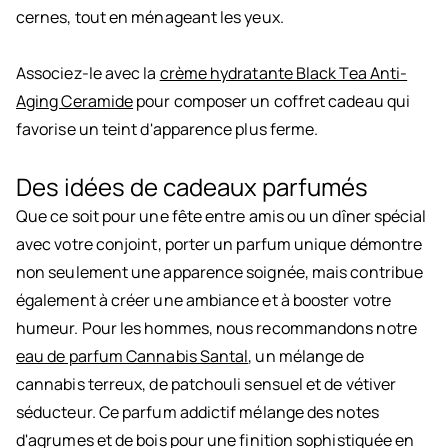
cernes, tout en ménageant les yeux.
Associez-le avec la
crème hydratante Black Tea Anti-
Aging Ceramide
pour composer un coffret cadeau qui
favorise un teint d'apparence plus ferme.
Des idées de cadeaux parfumés
Que ce soit pour une fête entre amis ou un dîner spécial
avec votre conjoint, porter un parfum unique démontre
non seulement une apparence soignée, mais contribue
également à créer une ambiance et à booster votre
humeur. Pour les hommes, nous recommandons notre
eau de parfum Cannabis Santal
, un mélange de
cannabis terreux, de patchouli sensuel et de vétiver
séducteur. Ce parfum addictif mélange des notes
d'agrumes et de bois pour une finition sophistiquée en