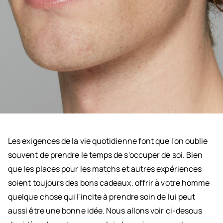
Les exigences de la vie quotidienne font que l'on oublie
souvent de prendre le temps de s'occuper de soi. Bien
que les places pour les matchs et autres expériences
soient toujours des bons cadeaux, offrir à votre homme
quelque chose qui l'incite à prendre soin de lui peut
aussi être une bonne idée. Nous allons voir ci-desous