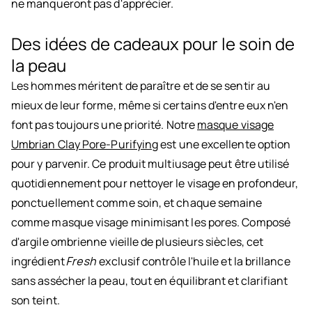
ne manqueront pas d'apprécier.
Des idées de cadeaux pour le soin de
la peau
Les hommes méritent de paraître et de se sentir au
mieux de leur forme, même si certains d'entre eux n'en
font pas toujours une priorité. Notre
masque visage
Umbrian Clay Pore-Purifying
est une excellente option
pour y parvenir. Ce produit multiusage peut être utilisé
quotidiennement pour nettoyer le visage en profondeur,
ponctuellement comme soin, et chaque semaine
comme masque visage minimisant les pores. Composé
d'argile ombrienne vieille de plusieurs siècles, cet
ingrédient
Fresh
exclusif contrôle l'huile et la brillance
sans assécher la peau, tout en équilibrant et clarifiant
son teint.