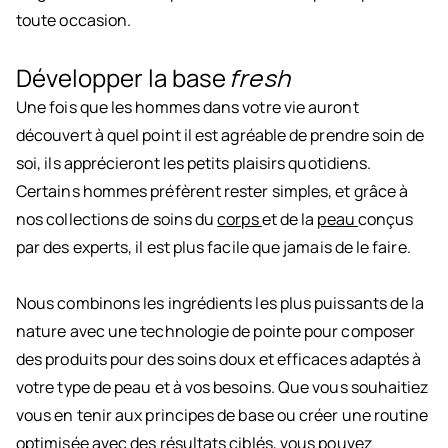
toute occasion.
Développer la base
fresh
Une fois que les hommes dans votre vie auront
découvert à quel point il est agréable de prendre soin de
soi, ils apprécieront les petits plaisirs quotidiens.
Certains hommes préfèrent rester simples, et grâce à
nos collections de soins du
corps
et de la
peau
conçus
par des experts, il est plus facile que jamais de le faire.
Nous combinons les ingrédients les plus puissants de la
nature avec une technologie de pointe pour composer
des produits pour des soins doux et efficaces adaptés à
votre type de peau et à vos besoins. Que vous souhaitiez
vous en tenir aux principes de base ou créer une routine
optimisée avec des résultats ciblés, vous pouvez