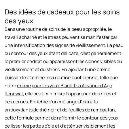
Des idées de cadeaux pour les soins
des yeux
Sans une routine de soins de la peau appropriée, le
travail acharné et le stress peuvent se manifester par
une intensification des signes de vieillissement. La peau
du contour des yeux étant délicate, c'est généralement
le premier endroit où apparaissent les signes visibles du
vieillissement et du stress. En ajoutant une crème
puissante et ciblée à sa routine quotidienne, telle que
notre
crème pour les yeux Black Tea Advanced Age
Renewal
, elle peut minimiser l'apparence des rides et
des cernes. Enrichie d'un mélange d'extraits
antioxydants de thé noir et de feuilles de ramboutan,
cette formule permet de raffermir le contour des yeux,
de lisser les pattes d'oie et d'atténuer visiblement les