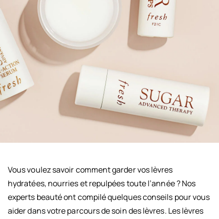
Vous voulez savoir comment garder vos lèvres
hydratées, nourries et repulpées toute l’année ? Nos
experts beauté ont compilé quelques conseils pour vous
aider dans votre parcours de soin des lèvres. Les lèvres