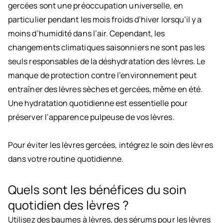
gercées sont une préoccupation universelle, en
particulier pendant les mois froids d’hiver lorsqu’il y a
moins d’humidité dans l’air. Cependant, les
changements climatiques saisonniers ne sont pas les
seuls responsables de la déshydratation des lèvres. Le
manque de protection contre l’environnement peut
entraîner des lèvres sèches et gercées, même en été.
Une hydratation quotidienne est essentielle pour
préserver l’apparence pulpeuse de vos lèvres.
Pour éviter les lèvres gercées, intégrez le soin des lèvres
dans votre routine quotidienne.
Quels sont les bénéfices du soin
quotidien des lèvres ?
Utilisez des baumes à lèvres, des sérums pour les lèvres