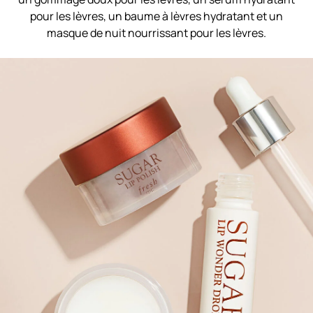
pour les lèvres, un baume à lèvres hydratant et un
masque de nuit nourrissant pour les lèvres.