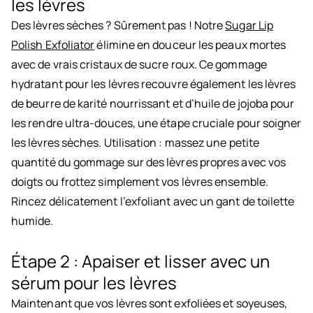
les lèvres
Des lèvres sèches ? Sûrement pas ! Notre
Sugar Lip
Polish Exfoliator
élimine en douceur les peaux mortes
avec de vrais cristaux de sucre roux. Ce gommage
hydratant pour les lèvres recouvre également les lèvres
de beurre de karité nourrissant et d’huile de jojoba pour
les rendre ultra-douces, une étape cruciale pour soigner
les lèvres sèches. Utilisation : massez une petite
quantité du gommage sur des lèvres propres avec vos
doigts ou frottez simplement vos lèvres ensemble.
Rincez délicatement l’exfoliant avec un gant de toilette
humide.
Étape 2 : Apaiser et lisser avec un
sérum pour les lèvres
Maintenant que vos lèvres sont exfoliées et soyeuses,