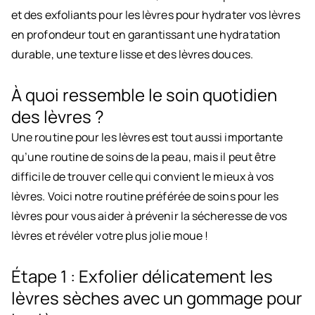
et des exfoliants pour les lèvres pour hydrater vos lèvres
en profondeur tout en garantissant une hydratation
durable, une texture lisse et des lèvres douces.
À quoi ressemble le soin quotidien
des lèvres ?
Une routine pour les lèvres est tout aussi importante
qu’une routine de soins de la peau, mais il peut être
difficile de trouver celle qui convient le mieux à vos
lèvres. Voici notre routine préférée de soins pour les
lèvres pour vous aider à prévenir la sécheresse de vos
lèvres et révéler votre plus jolie moue !
Étape 1 : Exfolier délicatement les
lèvres sèches avec un gommage pour