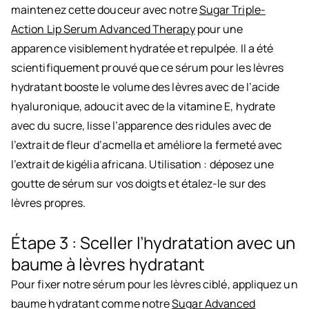
maintenez cette douceur avec notre
Sugar Triple-
Action Lip Serum Advanced Therapy
pour une
apparence visiblement hydratée et repulpée. Il a été
scientifiquement prouvé que ce sérum pour les lèvres
hydratant booste le volume des lèvres avec de l’acide
hyaluronique, adoucit avec de la vitamine E, hydrate
avec du sucre, lisse l’apparence des ridules avec de
l’extrait de fleur d’acmella et améliore la fermeté avec
l’extrait de kigélia africana. Utilisation : déposez une
goutte de sérum sur vos doigts et étalez-le sur des
lèvres propres.
Étape 3 : Sceller l’hydratation avec un
baume à lèvres hydratant
Pour fixer notre sérum pour les lèvres ciblé, appliquez un
baume hydratant comme notre
Sugar Advanced