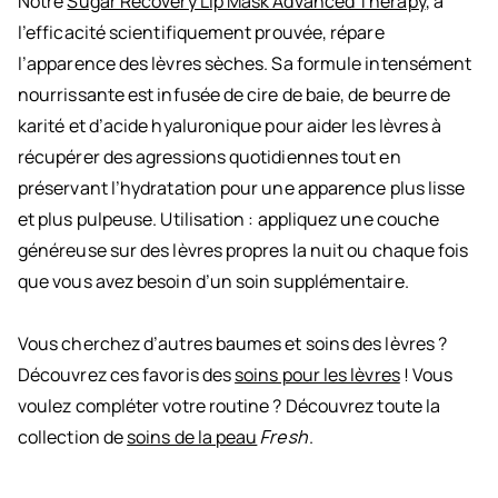
Notre
Sugar Recovery Lip Mask Advanced Therapy
, à
l’efficacité scientifiquement prouvée, répare
l’apparence des lèvres sèches. Sa formule intensément
nourrissante est infusée de cire de baie, de beurre de
karité et d’acide hyaluronique pour aider les lèvres à
récupérer des agressions quotidiennes tout en
préservant l’hydratation pour une apparence plus lisse
et plus pulpeuse. Utilisation : appliquez une couche
généreuse sur des lèvres propres la nuit ou chaque fois
que vous avez besoin d’un soin supplémentaire.
Vous cherchez d’autres baumes et soins des lèvres ?
Découvrez ces favoris des
soins pour les lèvres
! Vous
voulez compléter votre routine ? Découvrez toute la
collection de
soins de la peau
Fresh
.