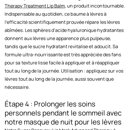
Therapy Treatment Lip Balm
, un produit incontournable.
Indispensable au quotidien, ce baume à lèvres à
l’efficacité scientifiquement prouvée répare les lèvres
abîmées. Les sphères d’acide hyaluronique hydratantes
donnent aux lèvres une apparence plus pulpeuse,
tandis que le sucre hydratant revitalise et adoucit. Sa
formule ultra-nourrissante est très appréciée des fans
pour sa texture lisse facile à appliquer et à réappliquer
tout au long de la journée. Utilisation : appliquez sur vos
lèvres tout au long de la journée, aussi souvent que
nécessaire.
Étape 4 : Prolonger les soins
personnels pendant le sommeil avec
notre masque de nuit pour les lèvres