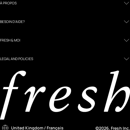
À PROPOS
BESOIN D'AIDE?
FRESH & MOI
LEGAL AND POLICIES
United Kingdom
/ Français
©2026, Fresh Inc.