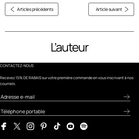
Articles précédents
Article suivant
L’auteur
CONTACTEZ-NOUS
Recevez 15% DE RABAIS sur votre première commande en vous inscrivant à nos
courriels.