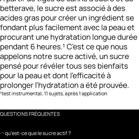
betterave, le sucre est associé à des
acides gras pour créer un ingrédient se
fondant plus facilement avec la peau et
procurant une hydratation longue durée
pendant 6 heures.¹ C’est ce que nous
appelons notre sucre activé, un sucre
pensé pour révéler tous ses bienfaits
pour la peau et dont l’efficacité à
prolonger l’hydratation a été prouvée.
¹test instrumental, 11 sujets, après 1 application
QUESTIONS FRÉQUENTES
qu’est-ce que le sucre actif ?