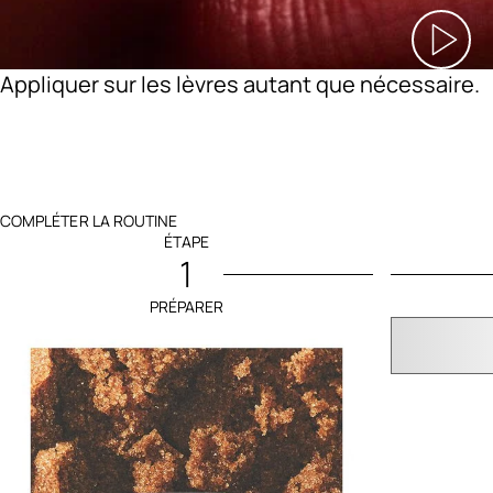
Appliquer sur les lèvres autant que nécessaire.
COMPLÉTER LA ROUTINE
ÉTAPE
1
PRÉPARER