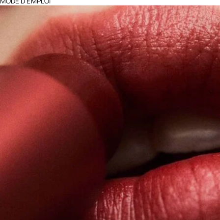
MODE D’EMPLOI