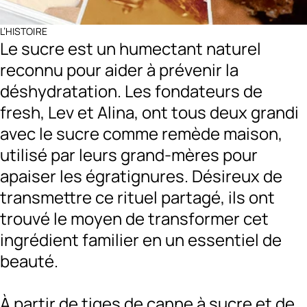
L’HISTOIRE
Le sucre est un humectant naturel
reconnu pour aider à prévenir la
déshydratation. Les fondateurs de
fresh, Lev et Alina, ont tous deux grandi
avec le sucre comme remède maison,
utilisé par leurs grand-mères pour
apaiser les égratignures. Désireux de
transmettre ce rituel partagé, ils ont
trouvé le moyen de transformer cet
ingrédient familier en un essentiel de
beauté.
À partir de tiges de canne à sucre et de