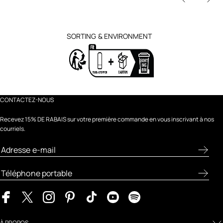
SORTING & ENVIRONMENT
CONTACTEZ-NOUS
Recevez 15% DE RABAIS sur votre première commande en vous inscrivant à nos
courriels.
À PROPOS