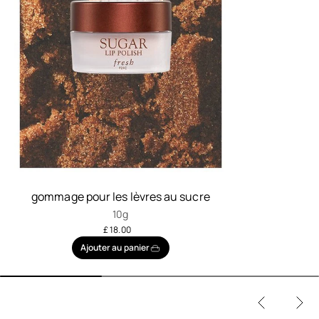
gommage pour les lèvres au sucre
10g
£ 18.00
Ajouter au panier