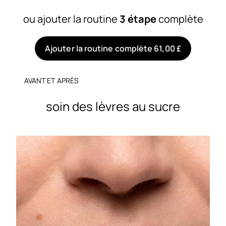
ou ajouter la routine
3 étape
complète
Ajouter la routine complète 61,00 £
AVANT ET APRÈS
soin des lèvres au sucre