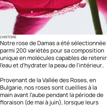
L’HISTOIRE
Notre rose de Damas a été sélectionnée
parmi 200 variétés pour sa composition
unique en molécules capables de retenir
l’eau et d’hydrater la peau de l’intérieur..
Provenant de la Vallée des Roses, en
Bulgarie, nos roses sont cueillies à la
main avant l’aube pendant la période de
floraison (de mai à juin), lorsque leurs