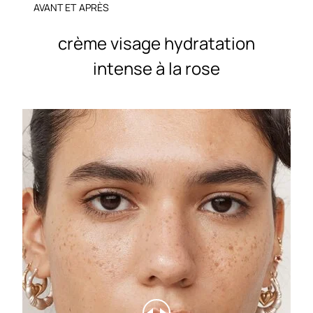
AVANT ET APRÈS
crème visage hydratation
intense à la rose