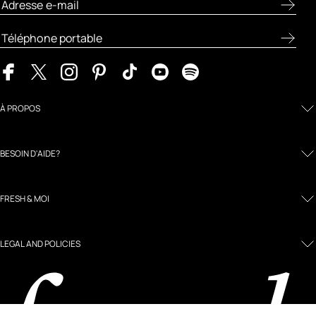
À PROPOS
BESOIN D'AIDE?
FRESH & MOI
LEGAL AND POLICIES