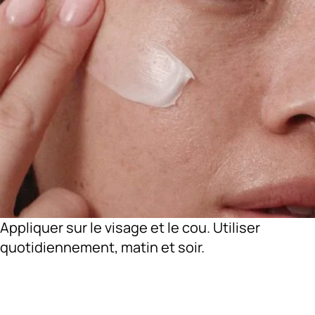
Appliquer sur le visage et le cou. Utiliser
quotidiennement, matin et soir.