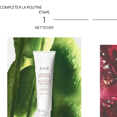
COMPLÉTER LA ROUTINE
ÉTAPE
1
NETTOYER