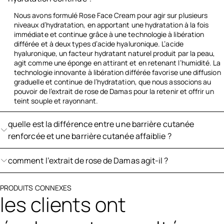
Nous avons formulé Rose Face Cream pour agir sur plusieurs
niveaux d’hydratation, en apportant une hydratation à la fois
immédiate et continue grâce à une technologie à libération
différée et à deux types d’acide hyaluronique. L’acide
hyaluronique, un facteur hydratant naturel produit par la peau,
agit comme une éponge en attirant et en retenant l’humidité. La
technologie innovante à libération différée favorise une diffusion
graduelle et continue de l’hydratation, que nous associons au
pouvoir de l’extrait de rose de Damas pour la retenir et offrir un
teint souple et rayonnant.
quelle est la différence entre une barrière cutanée
renforcée et une barrière cutanée affaiblie ?
comment l’extrait de rose de Damas agit-il ?
PRODUITS CONNEXES
les clients ont