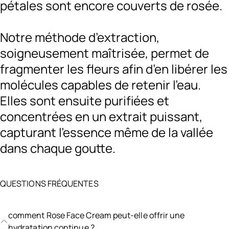
pétales sont encore couverts de rosée.
Notre méthode d’extraction,
soigneusement maîtrisée, permet de
fragmenter les fleurs afin d’en libérer les
molécules capables de retenir l’eau.
Elles sont ensuite purifiées et
concentrées en un extrait puissant,
capturant l’essence même de la vallée
dans chaque goutte.
QUESTIONS FRÉQUENTES
comment Rose Face Cream peut-elle offrir une
hydratation continue ?