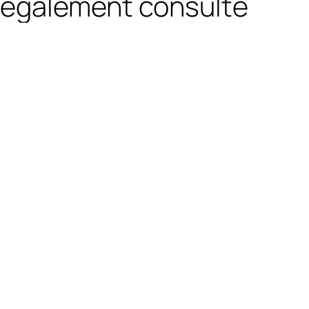
également consulté