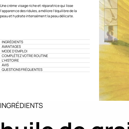
Une crème visage riche et réparatrice qui lisse
l’apparence des ridules, améliore l’équilibre de la
peau et hydrate intensément la peau délicate.
INGRÉDIENTS
AVANTAGES
MODE D'EMPLOI
COMPLÉTEZ VOTRE ROUTINE
L'HISTOIRE
AVIS
QUESTIONS FRÉQUENTES
INGRÉDIENTS