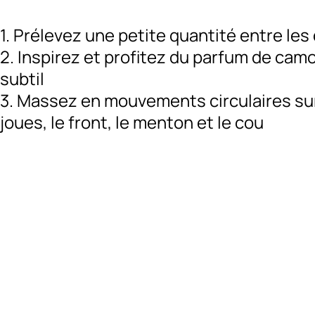
1. Prélevez une petite quantité entre les
2. Inspirez et profitez du parfum de cam
subtil
3. Massez en mouvements circulaires sur
joues, le front, le menton et le cou