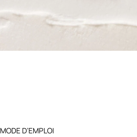
MODE D’EMPLOI