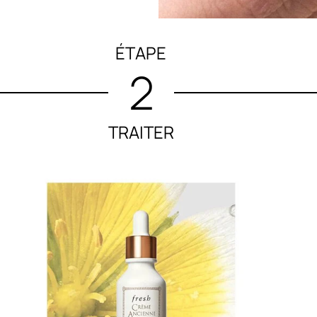
ÉTAPE
2
TRAITER