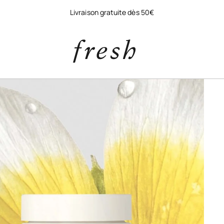
Livraison gratuite dès 50€