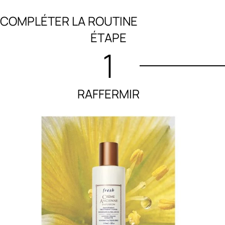
COMPLÉTER LA ROUTINE
ÉTAPE
1
RAFFERMIR