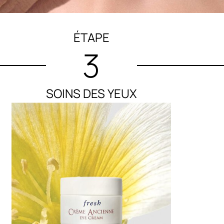
ÉTAPE
3
SOINS DES YEUX